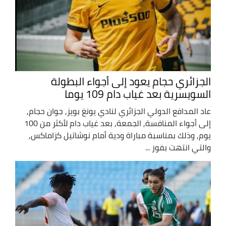
الجزائري حجام يعود إلى أجواء البطولة
السويسرية بعد غياب دام 109 يوما
عاد المدافع الدولي الجزائري لنادي يونغ بويز, جوان حجام,
إلى أجواء المنافسة, الجمعة, بعد غياب دام لأكثر من 100
يوم, وذلك بمناسبة مباراة ودية أمام نوشاتيل كزاماكس,
والتي انتهت بفوز ...