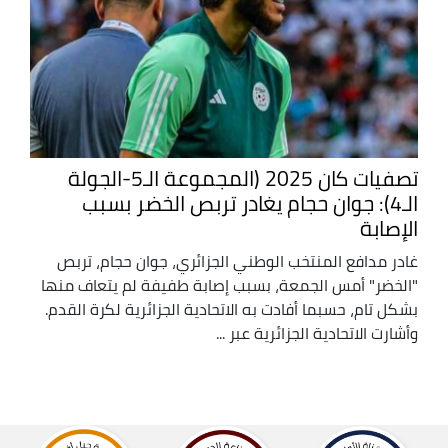
تصفيات كان 2025 (المجموعة الـ5-الجولة
الـ4): جوان حجام يغادر تربص الخضر بسبب
الإصابة
غادر مدافع المنتخب الوطني الجزائري، جوان حجام، تربص
"الخضر" أمس الجمعة، بسبب إصابة طفيفة لم يتعاف منها
بشكل تام، حسبما أفادت به الاتحادية الجزائرية لكرة القدم.
وأشارت الاتحادية الجزائرية عبر ...