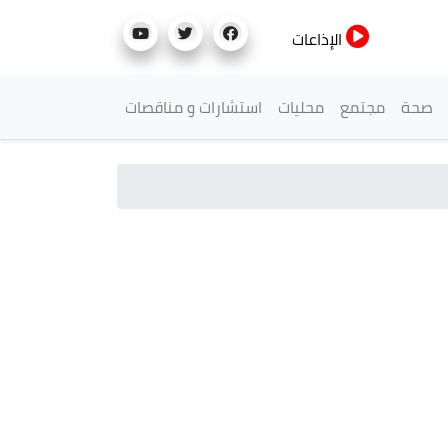
الإذاعات
صحة
مجتمع
محليات
استشارات و مناقصات