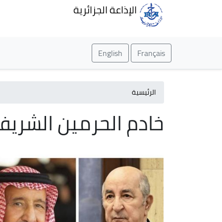
الإذاعة الجزائرية
English
Français
الرئيسية
خادم الحرمين الشريف