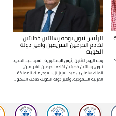
الرئيس تبون يوجه رسالتين خطيتين
لخادم الحرمين الشريفين وأمير دولة
الكويت
د
وجه اليوم الاثنين رئيس الجمهورية, السيد عبد المجيد
تبون, رسالتين خطيتين لخادم الحرمين الشريفين,
الملك سلمان بن عبد العزيز آل سعود, ملك المملكة
العربية السعودية, وأمير دولة الكويت صاحب السمو ...