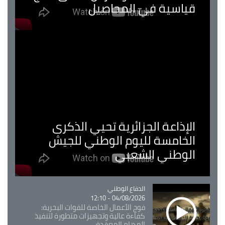
قياسية في المحاصيل
الإذاعة الجزائرية تحيي الذكرى
الخامسة لليوم الوطني للجيش
الوطني الشعبي
Catégorie
الدفاع الوطني
04/08/2026 - 12:10
فوج الأعمال الخاصة للقوات البحرية:
كفاءة عالية وتجهيزات متطورة لتنفيذ
المهام المعقدة