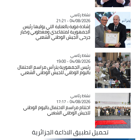
Catégorie
نشاط رئاسي
04/08/2026 - 21:21
إشادة قوية بالعناية التي يوليها رئيس
الجمهورية لمتقاعدي ومعطوبي وكبار
جرحى الجيش الوطني الشعبي
Catégorie
نشاط رئاسي
04/08/2026 - 19:00
رئيس الجمهورية يترأس مراسم الاحتفال
باليوم الوطني للجيش الوطني الشعبي
Catégorie
نشاط رئاسي
04/08/2026 - 17:17
اختتام مراسم الاحتفال باليوم الوطني
للجيش الوطني الشعبي
تحميل تطبيق الاذاعة الجزائرية