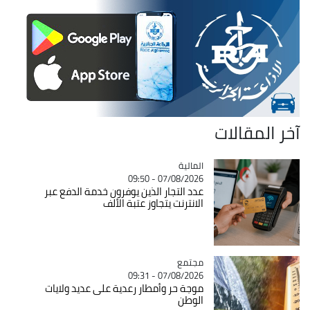
آخر المقالات
المالية
Catégorie
07/08/2026 - 09:50
عدد التجار الذين يوفرون خدمة الدفع عبر
الانترنت يتجاوز عتبة الألف
مجتمع
Catégorie
07/08/2026 - 09:31
موجة حر وأمطار رعدية على عديد ولايات
الوطن