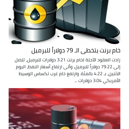
خام برنت يتخطى الـ 79 دولاراً للبرميل
زادت العقود الآجلة لخام برنت 3.21 دولارات للبرميل، لتصل
إلى 79.22 ‌دولاراً للبرميل. وأتى ارتفاع أسعار النفط، اليوم
الاثنين، بـ 4.22 بالمئة. وارتفع خام غرب تكساس الوسيط
الأمريكي 3.04 دولارات ...