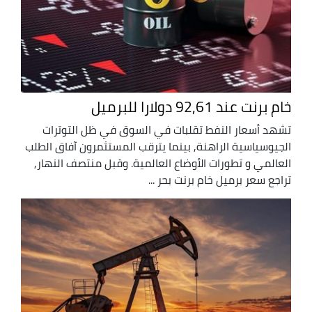
خام برنت عند 92,61 دولارا للبرميل
تشهد أسعار النفط تقلبات في السوق في ظل التوترات
الجيوسياسية الراهنة, بينما يترقب المستثمرون آفاق الطلب
العالمي و تطورات الأوضاع العالمية. وقبل منتصف النهار,
تراجع سعر برميل خام برنت بحر ...