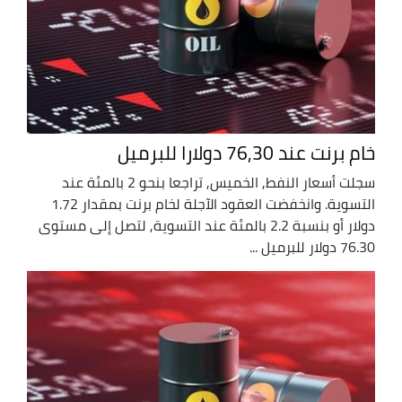
خام برنت عند 76,30 دولارا للبرميل
سجلت أسعار النفط, الخميس, تراجعا بنحو 2 بالمئة عند
التسوية. وانخفضت العقود الآجلة لخام برنت بمقدار 1.72
دولار أو بنسبة 2.2 بالمئة عند التسوية, لتصل إلى مستوى
76.30 دولار للبرميل ...