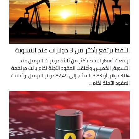
النفط يرتفع بأكثر من 3 دولارات عند التسوية
ارتفعت أسعار النفط بأكثر من ثلاثة دولارات للبرميل عند
‌التسوية، الخميس. وأغلقت العقود الآجلة لخام برنت ‌مرتفعة
3.04 دولار، أو 3.83 بالمئة، إلى 82.49 دولار للبرميل. وأغلقت
العقود الآجلة لخام ...