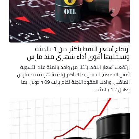
ارتفاع أسعار النفط بأكثر من 1 بالمئة
وتسجليها أقوى أداء شهري منذ مارس
ارتفعت أسعار ‌النفط بأكثر من واحد بالمئة عند التسوية
أمس الجمعة، لتسجل بذلك أكبر ‌زيادة شهرية منذ مارس
الماضي. وزادت العقود الآجلة لخام برنت 1.09 دولار, بما
يعادل 1.2 بالمئة ...