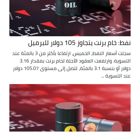
نفط: خام برنت يتجاوز 105 دولار للبرميل
سجلت أسعار النفط، الخميس، ارتفاعا بأكثر من 3 بالمئة عند
التسوية. وارتفعت العقود الآجلة لخام برنت بمقدار 3.16
دولار أو بنسبة 3.1 بالمئة، لتصل إلى مستوى 105.07 دولار
عند التسوية ...