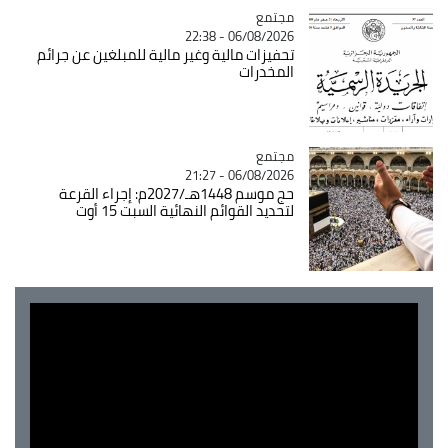
مجتمع
Catégorie
06/08/2026 - 22:38
تحفيزات مالية وغير مالية للمبلغين عن جرائم
المخدرات
مجتمع
Catégorie
06/08/2026 - 21:27
حج موسم 1448هـ/2027م: إجراء القرعة
لتحديد القوائم النهائية السبت 15 أوت