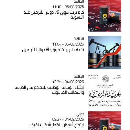
الطاقة
Catégorie
06/08/2026 - 11:10
خام برنت فوق 79 دولارا للبرميل عند
التسوية
الطاقة
Catégorie
05/08/2026 - 11:04
نفط: خام برنت فوق 80 دولارا للبرميل
الطاقة
Catégorie
04/08/2026 - 13:25
إنشاء الوكالة الوطنية للتحكم في الطاقة
والفعالية الطاقوية
دولي
Catégorie
04/08/2026 - 09:27
ارتفاع أسعار النفط بشكل طفيف