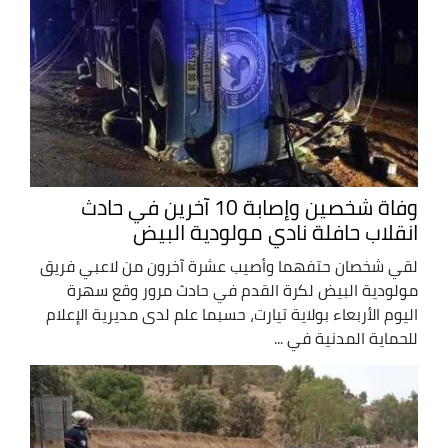
وفاة شخصين وإصابة 10 آخرين في حادث
انقلاب حافلة نادي مولودية البيض
لقي شخصان حتفهما وأصيب عشرة آخرون من لاعبي فريق
مولودية البيض لكرة القدم في حادث مرور وقع سهرة
اليوم الأربعاء بولاية تيارت، حسبما علم لدى مديرية الإعلام
للحماية المدنية في ...