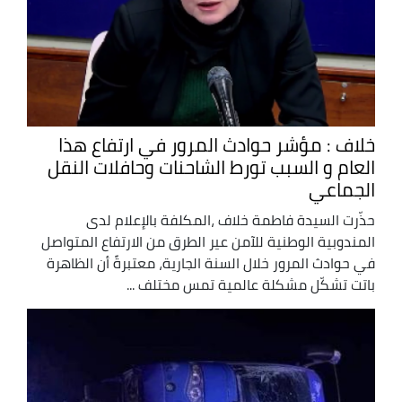
خلاف : مؤشر حوادث المرور في ارتفاع هذا
العام و السبب تورط الشاحنات وحافلات النقل
الجماعي
حذّرت السيدة فاطمة خلاف ،المكلفة بالإعلام لدى
المندوبية الوطنية للآمن عير الطرق من الارتفاع المتواصل
في حوادث المرور خلال السنة الجارية، معتبرةً أن الظاهرة
باتت تشكّل مشكلة عالمية تمس مختلف ...