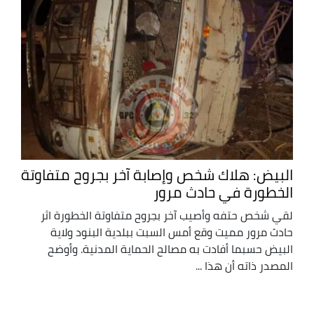
البيض: هلاك شخص وإصابة آخر بجروح متفاوتة
الخطورة في حادث مرور
لقي شخص حتفه وأصيب آخر بجروح متفاوتة الخطورة اثر
حادث مرور مميت وقع أمس السبت ببلدية البنود ولاية
البيض حسبما أفادت به مصالح الحماية المدنية. وأوضح
المصدر ذاته أن هذا ...