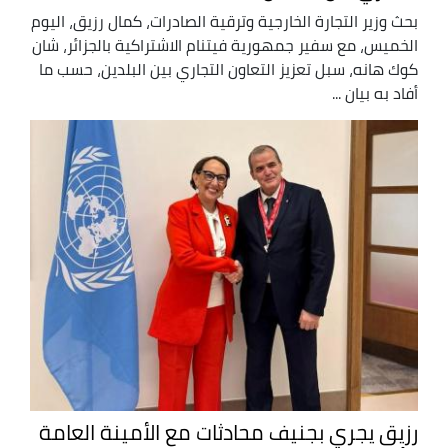
بحث وزير التجارة الخارجية وترقية الصادرات، كمال رزيق، اليوم
الخميس، مع سفير جمهورية فيتنام الاشتراكية بالجزائر، شان
كوك هانه، سبل تعزيز التعاون التجاري بين البلدين، حسب ما
أفاد به بيان ...
رزيق يجري بجنيف محادثات مع الأمينة العامة