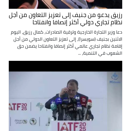
رزيق يدعو من جنيف إلى تعزيز التعاون من أجل
نظام تجاري دولي أكثر إنصافا وانفتاحا
دعا وزير التجارة الخارجية وترقية الصادرات، كمال رزيق، اليوم
الاثنين بجنيف (سويسرا)، إلى تعزيز التعاون الدولي من أجل
إقامة نظام تجاري عالمي أكثر إنصافا وانفتاحا يضمن حق
الشعوب في التنمية، ...