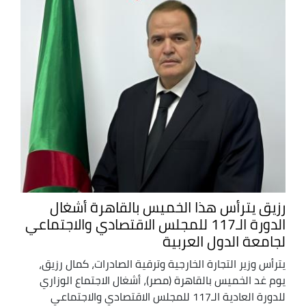
رزيق يترأس هذا الخميس بالقاهرة أشغال
الدورة الـ117 للمجلس الاقتصادي والاجتماعي
لجامعة الدول العربية
يترأس وزير التجارة الخارجية وترقية الصادرات، كمال رزيق،
يوم غد الخميس بالقاهرة (مصر)، أشغال الاجتماع الوزاري
للدورة العادية الـ117 للمجلس الاقتصادي والاجتماعي