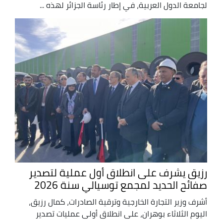
لجامعة الدول العربية، في إطار رئاسة الجزائر لهذه ...
رزيق يشرف على انطلاق أول عملية لتصدير
صفائح الحديد لمجمع توسيالي سنة 2026
أشرف وزير التجارة الخارجية وترقية الصادرات، كمال رزيق،
اليوم الثلاثاء بوهران، على انطلاق أولى عمليات تصدير