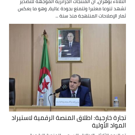
الثلاثاء بوهران، أن المنتجات الجزائرية الموجهة للتصدير
تشهد تنوعا معتبرا وتتمتع بجودة عالية، وهو ما يعكس
ثمار الإصلاحات المنتهجة منذ سنة ...
تجارة خارجية: اطلاق المنصة الرقمية لاستيراد
المواد الأولية