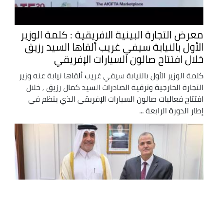
معرض التجارة البينية الافريقية : كلمة الوزير
الأول بالنيابة سيفي غريب ألقاها السيد رزيق
خلال افتتاح صالون السيارات الإفريقي
كلمة الوزير الأول بالنيابة سيفي غريب ألقاها نيابة عنه وزير
التجارة الخارجية وترقية الصادرات السيد كمال رزيق , خلال
افتتاح فعاليات صالون السيارات الإفريقي الذي ينظم في
إطار الدورة الرابعة ...