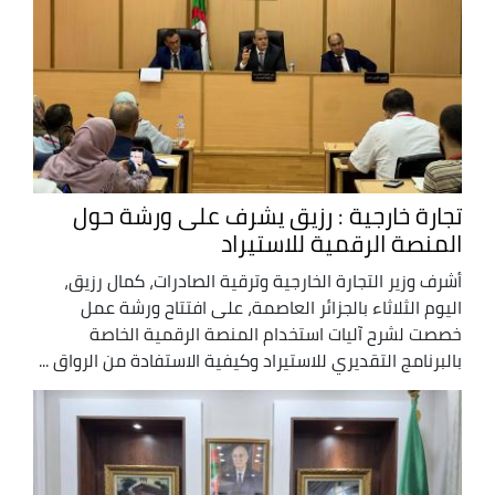
تجارة خارجية : رزيق يشرف على ورشة حول
المنصة الرقمية للاستيراد
أشرف وزير التجارة الخارجية وترقية الصادرات، كمال رزيق،
اليوم الثلاثاء بالجزائر العاصمة، على افتتاح ورشة عمل
خصصت لشرح آليات استخدام المنصة الرقمية الخاصة
بالبرنامج التقديري للاستيراد وكيفية الاستفادة من الرواق ...