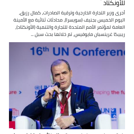
للأونكتاد
أجرى وزير التجارة الخارجية وترقية الصادرات، كمال رزيق،
اليوم الخميس بجنيف (سويسرا)، محادثات ثنائية مع الأمينة
العامة لمؤتمر الأمم المتحدة للتجارة والتنمية (الأونكتاد)،
ريبيكا غرينسبان مايوفيس، تم خلالها بحث سبل ...