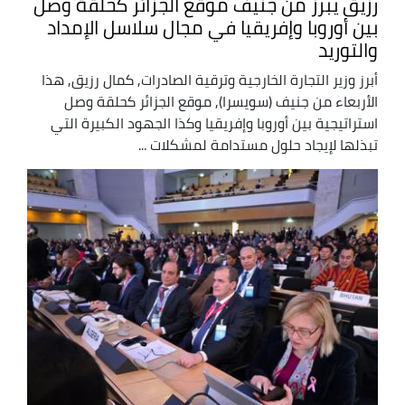
رزيق يبرز من جنيف موقع الجزائر كحلقة وصل
بين أوروبا وإفريقيا في مجال سلاسل الإمداد
والتوريد
أبرز وزير التجارة الخارجية وترقية الصادرات, كمال رزيق, هذا
الأربعاء من جنيف (سويسرا), موقع الجزائر كحلقة وصل
استراتيجية بين أوروبا وإفريقيا وكذا الجهود الكبيرة التي
تبذلها لإيجاد حلول مستدامة لمشكلات ...