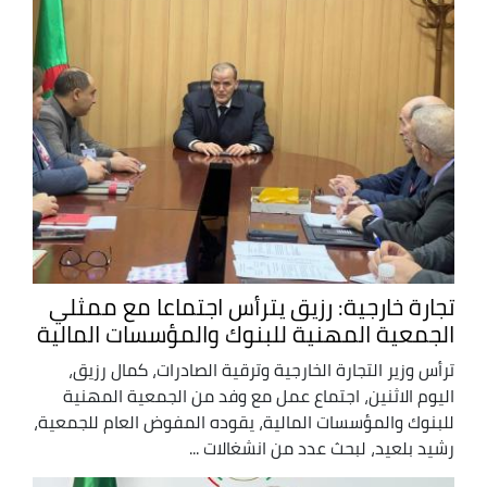
تجارة خارجية: رزيق يترأس اجتماعا مع ممثلي
الجمعية المهنية للبنوك والمؤسسات المالية
ترأس وزير التجارة الخارجية وترقية الصادرات، كمال رزيق،
اليوم الاثنين، اجتماع عمل مع وفد من الجمعية المهنية
للبنوك والمؤسسات المالية، يقوده المفوض العام للجمعية،
رشيد بلعيد، لبحث عدد من انشغالات ...