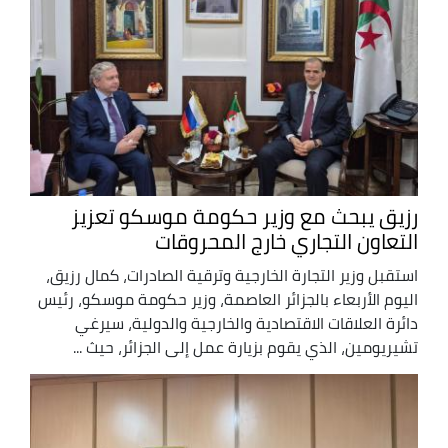
رزيق يبحث مع وزير حكومة موسكو تعزيز
التعاون التجاري خارج المحروقات
استقبل وزير التجارة الخارجية وترقية الصادرات، كمال رزيق،
اليوم الأربعاء بالجزائر العاصمة، وزير حكومة موسكو، رئيس
دائرة العلاقات الاقتصادية والخارجية والدولية، سيرغي
تشيريومين، الذي يقوم بزيارة عمل إلى الجزائر، حيث ...