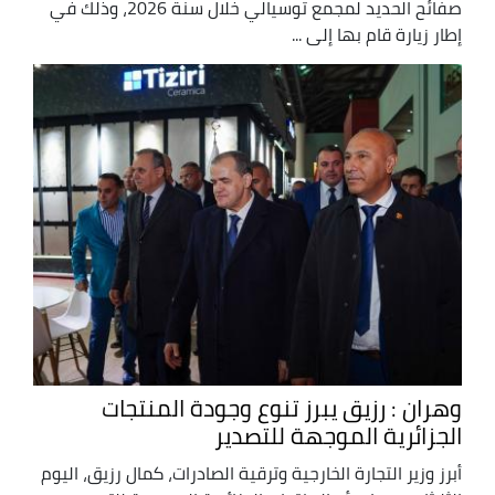
صفائح الحديد لمجمع توسيالي خلال سنة 2026، وذلك في
إطار زيارة قام بها إلى ...
وهران : رزيق يبرز تنوع وجودة المنتجات
الجزائرية الموجهة للتصدير
أبرز وزير التجارة الخارجية وترقية الصادرات، كمال رزيق، اليوم