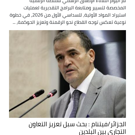
تم اليوم الثلاثاء الإطلاق الرسمي للمنصة الرقمية
المخصصة لتسيير ومتابعة البرامج التقديرية لعمليات
استيراد المواد الأولية، للسداسي الأول من 2026، في خطوة
نوعية تعكس توجه القطاع نحو الرقمنة وتعزيز الحوكمة، ...
الجزائر/فيتنام : بحث سبل تعزيز التعاون
التجاري بين البلدين