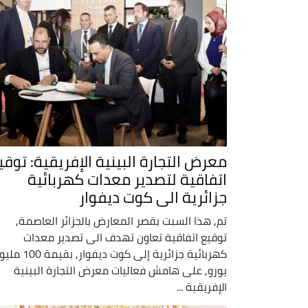
معرض التجارة البينية الإفريقية: توقي
اتفاقية لتصدير معدات كهربائية
جزائرية الى كوت ديفوار
تم, هذا السبت بقصر المعارض بالجزائر العاصمة,
توقيع اتفاقية تعاون تهدف الى تصدير معدات
كهربائية جزائرية إلى كوت ديفوار, بقي
يورو, على هامش فعاليات معرض التجارة البينية
الإفريقية ...