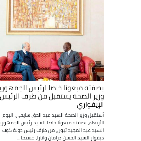
بصفته مبعوثا خاصا لرئيس الجمهوري
وزير الصحة يستقبل من طرف الرئيس
الإيفواري
أستقبل وزير الصحة السيد عبد الحق سايحي، اليوم
الأربعاء، بصفته مبعوثا خاصا للسيد رئيس الجمهوري
السيد عبد المجيد تبون، من طرف رئيس دولة كوت
ديفوار السيد الحسن درامان واتارا، حسبما ...