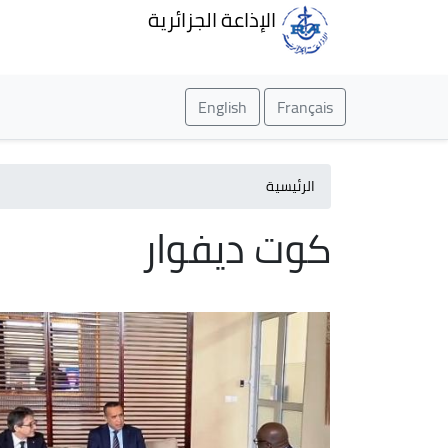
الإذاعة الجزائرية
English
Français
الرئيسية
كوت ديفوار