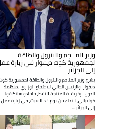
وزير المناجم والبترول والطاقة
لجمهورية كوت ديفوار في زيارة عمل
إلى الجزائر
يشرع وزير المناجم والبترول والطاقة لجمهورية كوت
ديفوار, والرئيس الحالي للاجتماع الوزاري لمنظمة
الدول الإفريقية المنتجة للنفط, مامادو سانكافوا
كوليبالي, ابتداء من يوم غد السبت, في زيارة عمل
إلى الجزائر ...