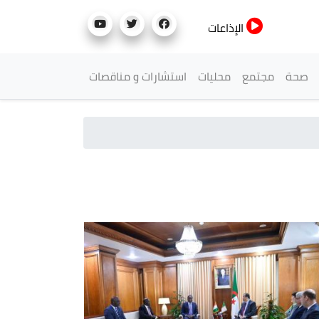
الإذاعات
صحة
مجتمع
محليات
استشارات و مناقصات