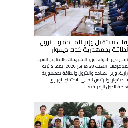
قاب يستقبل وزير المناجم والبترول
لطاقة بجمهورية كوت ديفوار
قبل وزير الدولة، وزير المحروقات والمناجم، السيد
محمد عرقاب، السبت 28 مارس 2026، بمقر دائرته
زارية، وزير المناجم والبترول والطاقة بجمهورية
 ديفوار، والرئيس الحالي للاجتماع الوزاري
ظمة الدول الإفريقية ...