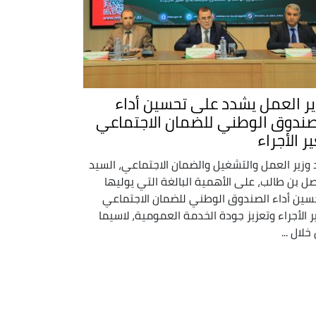
ير العمل يشدد على تحسين أداء
صندوق الوطني للضمان الاجتماعي
ر الأجراء
 وزير العمل والتشغيل والضمان الاجتماعي، السيد
ل بن طالب، على الأهمية البالغة التي يوليها
سين أداء الصندوق الوطني للضمان الاجتماعي
ر الأجراء وتعزيز جودة الخدمة العمومية، لاسيما
خلال ...