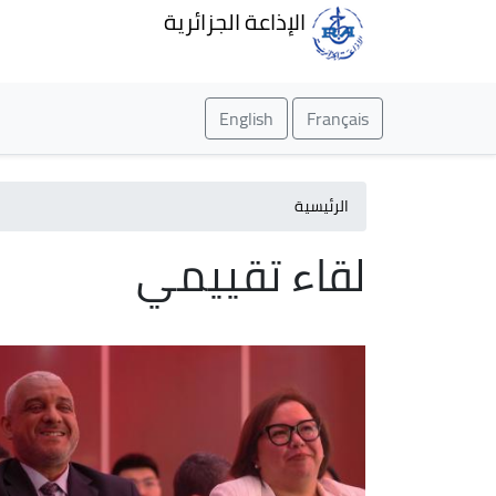
الإذاعة الجزائرية
English
Français
الرئيسية
لقاء تقييمي