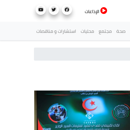
الإذاعات
صحة
مجتمع
محليات
استشارات و مناقصات