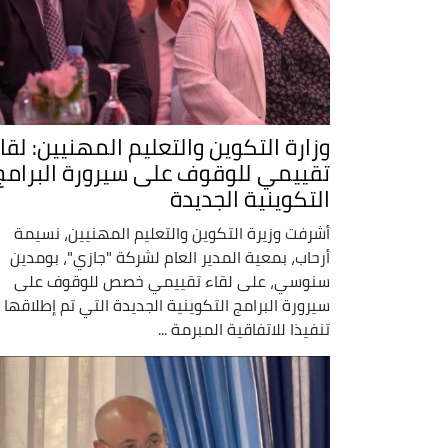
وزارة التكوين والتعليم المهنيين: لقا
تقييمي للوقوف على سيرورة البرامج
التكوينية الجديدة
أشرفت وزيرة التكوين والتعليم المهنيين، نسيمة
أرحاب، بمعية المدير العام لشركة "جازي"، بومدين
سنوسي، على لقاء تقييمي خصص للوقوف على
سيرورة البرامج التكوينية الجديدة التي تم إطلاقها
تنفيذا للاتفاقية المبرمة ...