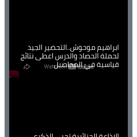
ابراهيم موحوش..التحضير الجيد
لحملة الحصاد والدرس اعطى نتائج
قياسية في المحاصيل
الإذاعة الجزائرية تحيي الذكرى