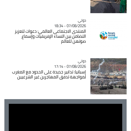
دولي
Catégorie
07/08/2026 - 18:34
المنتدى الاجتماعي العالمي: دعوات لتعزيز
التضامن بين النساء الإفريقيات وإسماع
صوتهن للعالم
دولي
Catégorie
07/08/2026 - 17:14
إسبانيا: تدابير جديدة على الحدود مع المغرب
لمواجهة تدفق المهاجرين غير الشرعيين