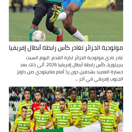
مولودية الجزائر تغادر كأس رابطة أبطال إفريقيا
غادر نادي مولودية الجزائر لكرة القدم، اليوم السبت
ببريتوريا، كأس رابطة أبطال إفريقيا 2026. أتى ذلك بعد
خسارة العميد بهدفين دون ردّ أمام ماميلودي صن داونز
الجنوب إفريقي في آخر ...