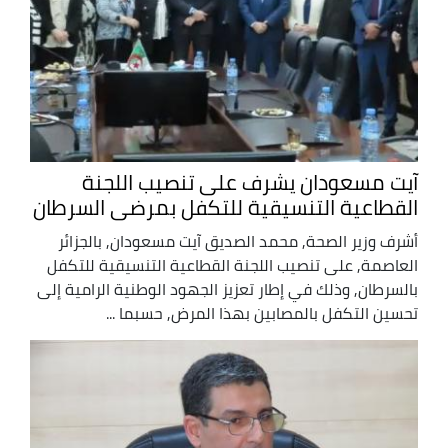
آيت مسعودان يشرف على تنصيب اللجنة
القطاعية التنسيقية للتكفل بمرضى السرطان
أشرف وزير الصحة, محمد الصديق آيت مسعودان, بالجزائر
العاصمة, على تنصيب اللجنة القطاعية التنسيقية للتكفل
بالسرطان, وذلك في إطار تعزيز الجهود الوطنية الرامية إلى
تحسين التكفل بالمصابين بهذا المرض, حسبما ...