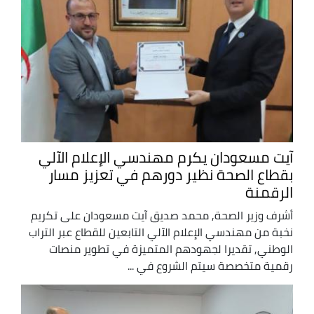
آيت مسعودان يكرم مهندسي الإعلام الآلي
بقطاع الصحة نظير دورهم في تعزيز مسار
الرقمنة
أشرف وزير الصحة, محمد صديق آيت مسعودان على تكريم
نخبة من مهندسي الإعلام الآلي التابعين للقطاع عبر التراب
الوطني, تقديرا لجهودهم المتميزة في تطوير منصات
رقمية متخصصة سيتم الشروع في ...