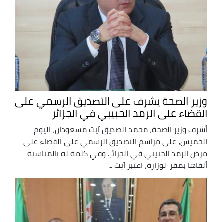
وزير الصحة يشرف على التصديق الرسمي على
القضاء على الرمد الحبيبي في الجزائر
أشرف وزير الصحة، محمد الصديق آيت مسعودان، اليوم
الخميس، على مراسم التصديق الرسمي على القضاء على
مرض الرمد الحبيبي في الجزائر. وفي كلمة له بالمناسبة
ألقاها بمقر الوزارة، اعتبر آيت ...