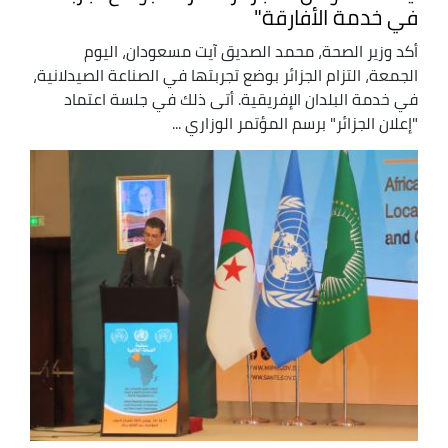
في خدمة الأفارقة"
أكد وزير الصحة، محمد الصديق آيت مسعودان، اليوم
الجمعة، التزام الجزائر بوضع تجربتها في الصناعة الصيدلانية،
في خدمة البلدان الإفريقية. أتى ذلك في جلسة اعتماد
"إعلان الجزائر" برسم المؤتمر الوزاري ...