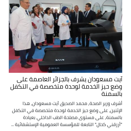
آيت مسعودان يشرف بالجزائر العاصمة على
وضع حيز الخدمة لوحدة متخصصة في التكفل
بالسمنة
أشرف وزير الصحة, محمد الصديق آيت مسعودان, هذا
الإثنين, على وضع حيز الخدمة لوحدة متخصصة في التكفل
بالسمنة, على مستوى مصلحة الطب الداخلي بعيادة
"أرزقني كحال" التابعة للمؤسسة العمومية الإستشفائية ...