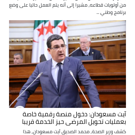
من أولويات قطاعه, مشيرا إلى أنه يتم العمل حاليا على وضع
برنامج وطني ...
آيت مسعودان: دخول منصة رقمية خاصة
بعمليات تحويل المرضى حيز الخدمة قريبا
كشف وزير الصحة, محمد الصديق آيت مسعودان, هذا