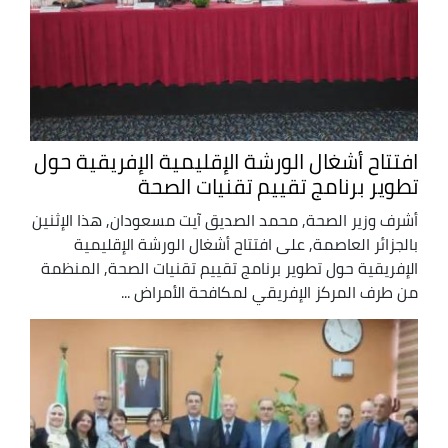
افتتاح أشغال الورشة الإقليمية الإفريقية حول
تطوير برنامج تقييم تقنيات الصحة
أشرف وزير الصحة, محمد الصديق آيت مسعودان, هذا الإثنين
بالجزائر العاصمة, على افتتاح أشغال الورشة الإقليمية
الإفريقية حول تطوير برنامج تقييم تقنيات الصحة, المنظمة
من طرف المركز الإفريقي لمكافحة الأمراض ...