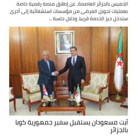
الخميس بالجزائر العاصمة, عن إطلاق منصة رقمية خاصة
بعمليات تحويل المرضى من مؤسسات استشفائية إلى أخرى
ستدخل حيز الخدمة قريبا. وخلال جلسة ...
آيت مسعودان يستقبل سفير جمهورية كوبا
بالجزائر