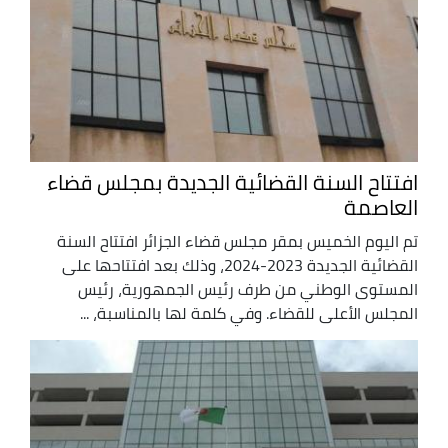
افتتاح السنة القضائية الجديدة بمجلس قضاء
العاصمة
تم اليوم الخميس بمقر مجلس قضاء الجزائر افتتاح السنة
القضائية الجديدة 2023-2024، وذلك بعد افتتاحها على
المستوى الوطني من طرف رئيس الجمهورية، رئيس
المجلس الأعلى للقضاء. وفي كلمة لها بالمناسبة، ...