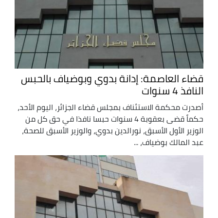
قضاء العاصمة: إدانة بدوي وبوضياف بالحبس
النافذ 4 سنوات
أصدرت محكمة الاستئناف بمجلس قضاء الجزائر، اليوم الأحد،
حكماً قضى بعقوبة 4 سنوات حبسا نافذا في حق كل من
الوزير الأول الأسبق، نورالدين بدوي، والوزير الأسبق للصحة،
عبد المالك بوضياف، ...