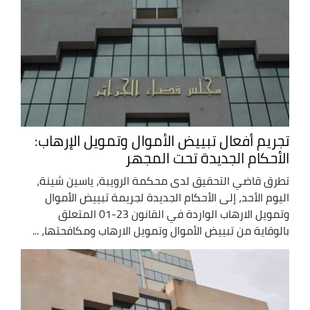
تجريم أفعال تبييض الأموال وتمويل الإرهاب:
الأحكام الجديدة تحت المجهر
تطرق قاضي التحقيق لدى محكمة الرويبة، ياسين شينة،
اليوم الأحد، إلى الأحكام الجديدة لجريمة تبييض الأموال
وتمويل الارهاب الواردة في القانون 23-01 المتعلق
بالوقاية من تبييض الأموال وتمويل الارهاب ومكافحتها، ...