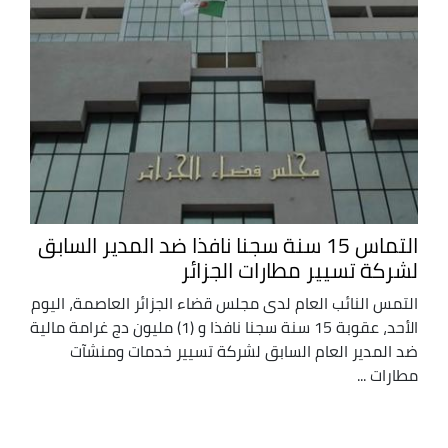
التماس 15 سنة سجنا نافذا ضد المدير السابق
لشركة تسيير مطارات الجزائر
التمس النائب العام لدى مجلس قضاء الجزائر العاصمة، اليوم
الأحد، عقوبة 15 سنة سجنا نافذا و (1) مليون دج غرامة مالية
ضد المدير العام السابق لشركة تسيير خدمات ومنشآت
مطارات ...