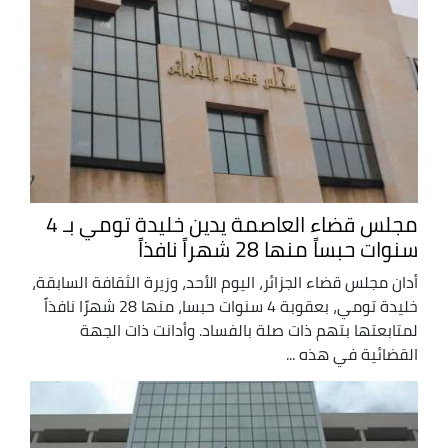
مجلس قضاء العاصمة يدين خليدة تومي بـ 4
سنوات حبساً منها 28 شهراً نافذاً
أدان مجلس قضاء الجزائر، اليوم الأحد، وزيرة الثقافة السابقة،
خليدة تومي، بعقوبة 4 سنوات حبسا، منها 28 شهرًا نافذاً
لمتابعتها بتهم ذات صلة بالفساد. وأدانت ذات الجهة
القضائية في هذه ...