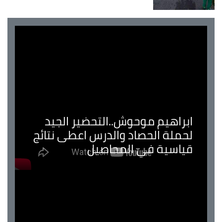
ابراهيم موحوش..التحضير الجيد
لحملة الحصاد والدرس اعطى نتائج
قياسية في المحاصيل