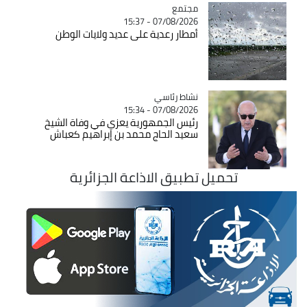
مجتمع
Catégorie
07/08/2026 - 15:37
أمطار رعدية على عديد ولايات الوطن
Catégorie
نشاط رئاسي
07/08/2026 - 15:34
رئيس الجمهورية يعزي في وفاة الشيخ
سعيد الحاج محمد بن إبراهيم كعباش
تحميل تطبيق الاذاعة الجزائرية