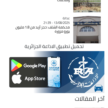
عدالة
Catégorie
13/08/2025 - 21:39
محكمة الشلف: حجز أزيد من 1.8 مليون
يورو مزورة
تحميل تطبيق الاذاعة الجزائرية
آخر المقالات