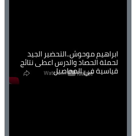
ابراهيم موحوش..التحضير الجيد
لحملة الحصاد والدرس اعطى نتائج
قياسية في المحاصيل