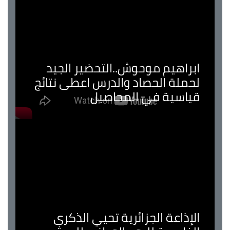
ابراهيم موحوش..التحضير الجيد
لحملة الحصاد والدرس اعطى نتائج
قياسية في المحاصيل
الإذاعة الجزائرية تحيي الذكرى