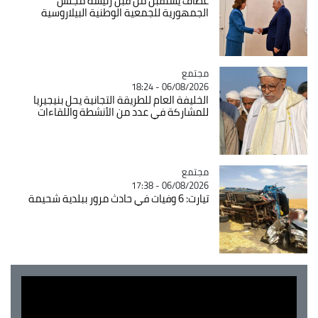
عطاف يستقبل من قبل رئيسة مجلس
الجمهورية للجمعية الوطنية البيلاروسية
مجتمع
Catégorie
06/08/2026 - 18:24
الخليفة العام للطريقة التجانية يحل بنيجيريا
للمشاركة في عدد من الأنشطة واللقاءات
مجتمع
Catégorie
06/08/2026 - 17:38
تيارت: 6 وفيات في حادث مرور ببلدية شحيمة