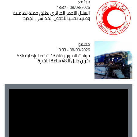
مجتمع
Catégorie
08/08/2026 - 13:37
الهلال الأحمر الجزائري يطلق حملة تضامنية
وطنية تحسبا للدخول المدرسي الجديد
مجتمع
Catégorie
08/08/2026 - 13:33
حوادث المرور: وفاة 13 شخصا وإصابة 536
آخرين خلال الـ48 ساعة الأخيرة