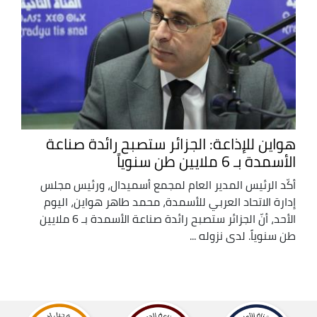
هواين للإذاعة: الجزائر ستصبح رائدة صناعة
الأسمدة بـ 6 ملايين طن سنوياً
أكّد الرئيس المدير العام لمجمع أسميدال، ورئيس مجلس
إدارة الاتحاد العربي للأسمدة، محمد طاهر هواين، اليوم
الأحد، أنّ الجزائر ستصبح رائدة صناعة الأسمدة بـ 6 ملايين
طن سنوياً. لدى نزوله ...