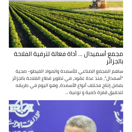
مجمع أسميدال ... أداة فعالة لترقية الفلاحة
بالجزائر
ساهم المجمع الصناعي للأسمدة والمواد الفيطو- صحية
"أسمدال"، منذ عدة عقود، في تطوير قطاع الفلاحة بالجزائر
بفضل إنتاج مختلف أنواع الأسمدة، وهو اليوم في طريقه
لتحقيق قفزة كمية و نوعية ...