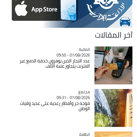
آخر المقالات
المالية
Catégorie
07/08/2026 - 09:50
عدد التجار الذين يوفرون خدمة الدفع عبر
الانترنت يتجاوز عتبة الألف
مجتمع
Catégorie
07/08/2026 - 09:31
موجة حر وأمطار رعدية على عديد ولايات
الوطن
الطاقة
Catégorie