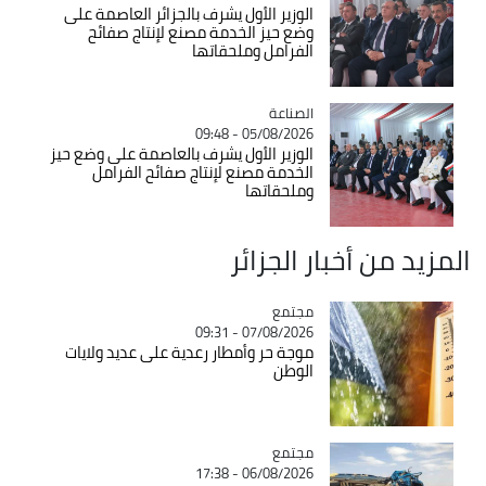
الوزير الأول يشرف بالجزائر العاصمة على
وضع حيز الخدمة مصنع لإنتاج صفائح
الفرامل وملحقاتها
الصناعة
Catégorie
05/08/2026 - 09:48
الوزير الأول يشرف بالعاصمة على وضع حيز
الخدمة مصنع لإنتاج صفائح الفرامل
وملحقاتها
المزيد من أخبار الجزائر
مجتمع
Catégorie
07/08/2026 - 09:31
موجة حر وأمطار رعدية على عديد ولايات
الوطن
مجتمع
Catégorie
06/08/2026 - 17:38