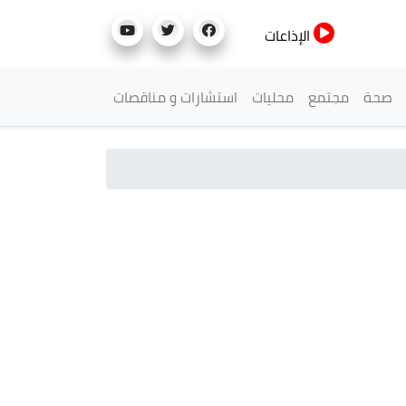
الإذاعات
صحة
مجتمع
محليات
استشارات و مناقصات