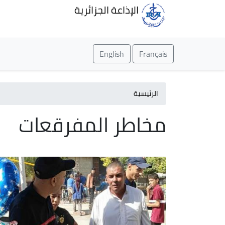
الإذاعة الجزائرية
English
Français
الرئيسية
مخاطر المفرقعات