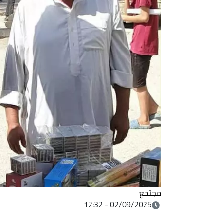
مجتمع
02/09/2025 - 12:32