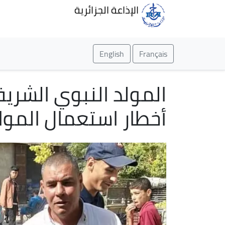
الإذاعة الجزائرية
English
Français
المولد النبوي الشري
أخطار استعمال المواد