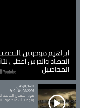
ابراهيم موحوش..التحضير 
الحصاد والدرس اعطى نتا
المحاصيل
Catégorie
الدفاع الوطني
04/08/2026 - 12:10
فوج الأعمال الخاصة لل
وتجهيزات متطورة لتن