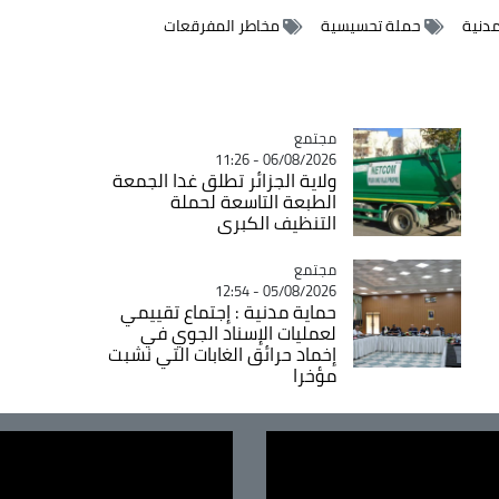
مدنية
حملة تحسيسية
مخاطر المفرقعات
مجتمع
Catégorie
06/08/2026 - 11:26
ولاية الجزائر تطلق غدا الجمعة
الطبعة التاسعة لحملة
التنظيف الكبرى
مجتمع
Catégorie
05/08/2026 - 12:54
حماية مدنية : إجتماع تقييمي
لعمليات الإسناد الجوي في
إخماد حرائق الغابات التي نشبت
مؤخرا