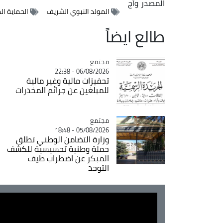
المصدر
وأج
المولد النبوي الشريف
الحماية ال
طالع ايضاً
مجتمع
Catégorie
06/08/2026 - 22:38
تحفيزات مالية وغير مالية
للمبلغين عن جرائم المخدرات
مجتمع
Catégorie
05/08/2026 - 18:48
وزارة التضامن الوطني تطلق
حملة وطنية تحسيسية للكشف
المبكر عن اضطراب طيف
التوحد