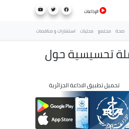
الإذاعات
صحة
مجتمع
محليات
استشارات و مناقصات
حملة تحسيسية حول
تحميل تطبيق الاذاعة الجزائرية