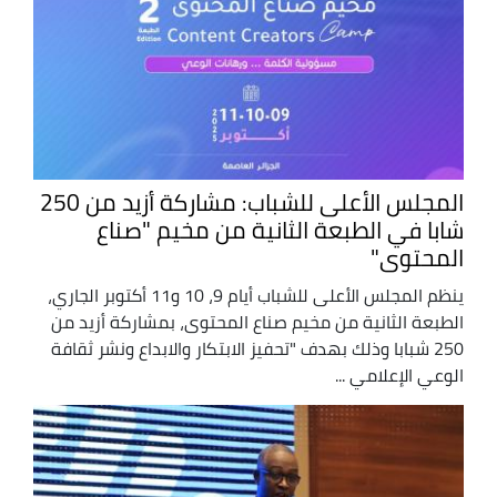
المجلس الأعلى للشباب: مشاركة أزيد من 250
شابا في الطبعة الثانية من مخيم "صناع
المحتوى"
ينظم المجلس الأعلى للشباب أيام 9، 10 و11 أكتوبر الجاري،
الطبعة الثانية من مخيم صناع المحتوى، بمشاركة أزيد من
250 شبابا وذلك بهدف "تحفيز الابتكار والابداع ونشر ثقافة
الوعي الإعلامي ...