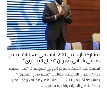
مشاركة أزيد من 200 شاب في فعاليات مخيم
صيفي شباني بعنوان "صناع المحتوى"
افتتحت هذا السبت بالمركز الدولي للمؤتمرات "عبد اللطيف
رحال" بالجزائر العاصمة, فعاليات "مخيم صناع المحتوى"
بمشاركة أكثر من 200 شاب وشابة من مختلف ربوع الوطن
بهدف تبادل الخبرات وتقديم محتوى ...