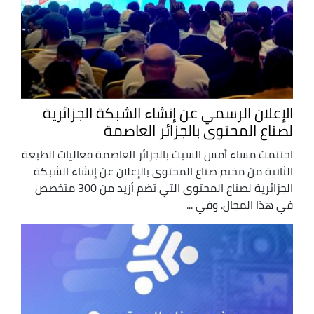
الإعلان الرسمي عن إنشاء الشبكة الجزائرية
لصناع المحتوى بالجزائر العاصمة
اختتمت مساء أمس السبت بالجزائر العاصمة فعاليات الطبعة
الثانية من مخيم صناع المحتوى بالإعلان عن إنشاء الشبكة
الجزائرية لصناع المحتوى التي تضم أزيد من 300 متخصص
في هذا المجال. وفي ...