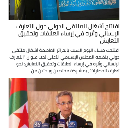
افتتاح أشغال الملتقى الدولي حول التعارف
الإنساني وأثره في إرساء العلاقات وتحقيق
التعايش
افتتحت مساء اليوم السبت بالجزائر العاصمة أشغال ملتقى
دولي ينظمه المجلس الإسلامي الأعلى تحت عنوان "التعارف
الإنساني وأثره في إرساء العلاقات وتحقيق التعايش: نحو
تعارف الحضارات", بمشاركة مختصين وباحثين من ...