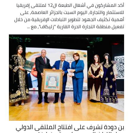
أكد المشاركون في أشغال الطبعة ال12 لملتقى إفريقيا
للاستثمار والتجارة, اليوم السبت بالجزائر العاصمة, على
أهمية تكثيف الجهود لتطوير التبادلات الإفريقية من خلال
تفعيل منطقة التجارة الحرة القارية "زليكاف", مع ...
بن دودة تشرف على افتتاح الملتقى الدولي