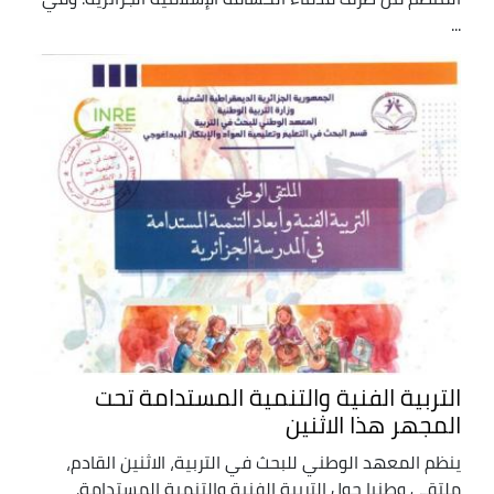
...
التربية الفنية والتنمية المستدامة تحت
المجهر هذا الاثنين
ينظم المعهد الوطني للبحث في التربية، الاثنين القادم،
ملتقى وطنيا حول التربية الفنية والتنمية المستدامة.