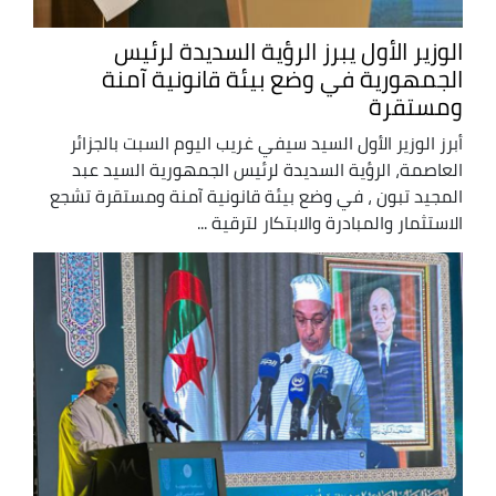
الوزير الأول يبرز الرؤية السديدة لرئيس
الجمهورية في وضع بيئة قانونية آمنة
ومستقرة
أبرز الوزير الأول السيد سيفي غريب اليوم السبت بالجزائر
العاصمة، الرؤية السديدة لرئيس الجمهورية السيد عبد
المجيد تبون ، في وضع بيئة قانونية آمنة ومستقرة تشجع
الاستثمار والمبادرة والابتكار لترقية ...