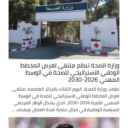
وزارة الصحة تنظم ملتقى لعرض المخطط
الوطني الاستراتيجي للصحة في الوسط
المهني 2026-2030
نظمت وزارة الصحة، اليوم الثلاثاء بالجزائر العاصمة، ملتقى
لعرض المخطط الوطني الاستراتيجي للصحة في الوسط
المهني للفترة 2026-2030، الذي يشكل الإطار المرجعي
للسياسة الوطنية في مجال حماية صحة العمال. ويهدف ...