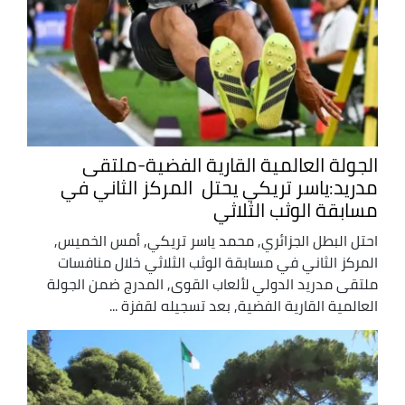
الجولة العالمية القارية الفضية-ملتقى
مدريد:ياسر تريكي يحتل المركز الثاني في
مسابقة الوثب الثلاثي
احتل البطل الجزائري, محمد ياسر تريكي, أمس الخميس,
المركز الثاني في مسابقة الوثب الثلاثي خلال منافسات
ملتقى مدريد الدولي لألعاب القوى, المدرج ضمن الجولة
العالمية القارية الفضية, بعد تسجيله لقفزة ...