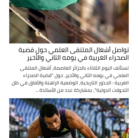
تواصل أشغال الملتقى العلمي حول قضية
الصحراء الغربية في يومه الثاني والأخير
تستأنف اليوم الثلاثاء بالجزائر العاصمة، أشغال الملتقى
العلمي في يومه الثاني والأخير، حول "قضية الصحراء
الغربية : الجذور التاريخية، الوضعية الراهنة والآفاق في ظل
التحولات الدولية"، بمشاركة عدد من الأساتذة ...