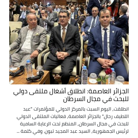
الجزائر العاصمة: انطلاق أشغال ملتقى دولي
للبحث في مجال السرطان
انطلقت, اليوم السبت بالمركز الدولي للمؤتمرات "عبد
اللطيف رحال" بالجزائر العاصمة, فعاليات الملتقى الدولي
للبحث في مجال السرطان, المنظم تحت الرعاية السامية
لرئيس الجمهورية, السيد عبد المجيد تبون. وفي كلمة ...