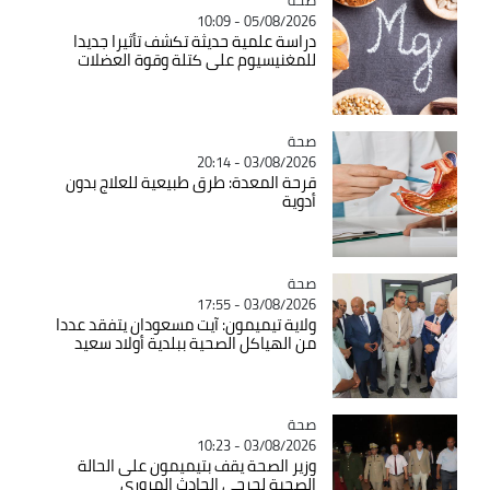
05/08/2026 - 10:09
دراسة علمية حديثة تكشف تأثيرا جديدا
للمغنيسيوم على كتلة وقوة العضلات
صحة
Catégorie
03/08/2026 - 20:14
قرحة المعدة: طرق طبيعية للعلاج بدون
أدوية
صحة
Catégorie
03/08/2026 - 17:55
ولاية تيميمون: آيت مسعودان يتفقد عددا
من الهياكل الصحية ببلدية أولاد سعيد
صحة
Catégorie
03/08/2026 - 10:23
وزير الصحة يقف بتيميمون على الحالة
الصحية لجرحى الحادث المروري