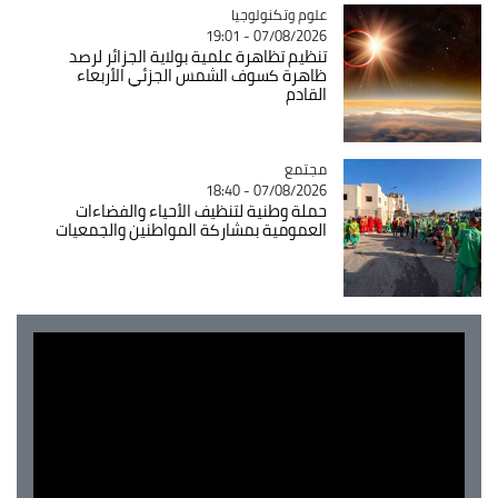
Catégorie
علوم وتكنولوجيا
07/08/2026 - 19:01
تنظيم تظاهرة علمية بولاية الجزائر لرصد
ظاهرة كسوف الشمس الجزئي الأربعاء
القادم
مجتمع
Catégorie
07/08/2026 - 18:40
حملة وطنية لتنظيف الأحياء والفضاءات
العمومية بمشاركة المواطنين والجمعيات