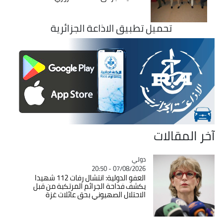
تحميل تطبيق الاذاعة الجزائرية
آخر المقالات
دولي
Catégorie
07/08/2026 - 20:50
العفو الدولية: انتشال رفات 112 شهيدا
يكشف فداحة الجرائم المرتكبة من قبل
الاحتلال الصهيوني بحق عائلات غزة