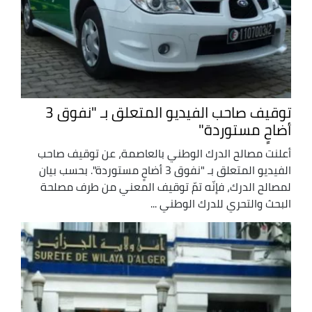
توقيف صاحب الفيديو المتعلق بـ "نفوق 3
أضاحٍ مستوردة"
أعلنت مصالح الدرك الوطني بالعاصمة، عن توقيف صاحب
الفيديو المتعلق بـ "نفوق 3 أضاحٍ مستوردة". بحسب بيان
لمصالح الدرك، فإنّه تمّ توقيف المعني من طرف مصلحة
البحث والتحري للدرك الوطني ...