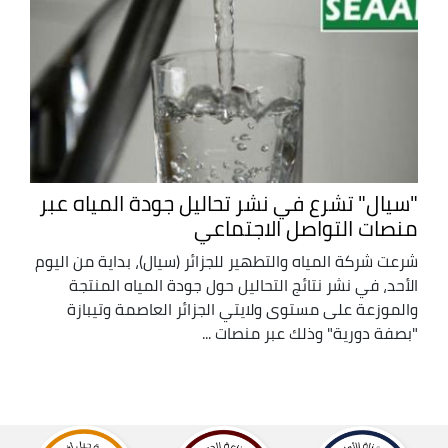
"سيال" تشرع في نشر تحاليل جودة المياه عبر
منصات التواصل الاجتماعي
شرعت شركة المياه والتطهير للجزائر (سيال)، بداية من اليوم
الأحد، في نشر نتائج التحاليل حول جودة المياه المنتجة
والموزعة على مستوى ولايتي الجزائر العاصمة وتيبازة
"بصفة دورية" وذلك عبر منصات ...