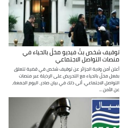
توقيف شخص بثّ فيديو مخلّ بالحياء في
منصات التواصل الاجتماعي
أعلن أمن ولاية الجزائر عن توقيف شخص في قضية تتعلق
بفعل مخلّ بالحياء مع التحريض على الرذيلة عبر منصات
التواصل الاجتماعي. أتى ذلك في بيان صادر، اليوم الجمعة،
عن الأمن ...