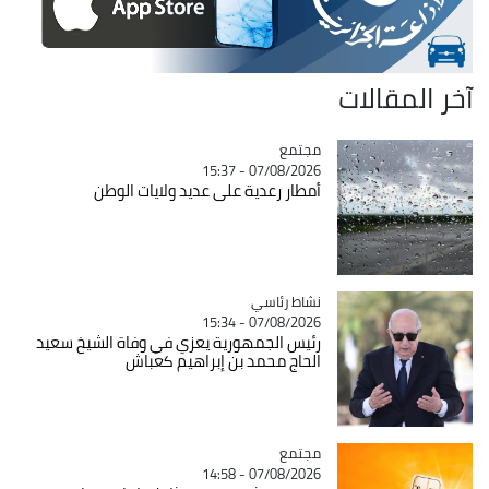
آخر المقالات
مجتمع
Catégorie
07/08/2026 - 15:37
أمطار رعدية على عديد ولايات الوطن
Catégorie
نشاط رئاسي
07/08/2026 - 15:34
رئيس الجمهورية يعزي في وفاة الشيخ سعيد
الحاج محمد بن إبراهيم كعباش
مجتمع
Catégorie
07/08/2026 - 14:58