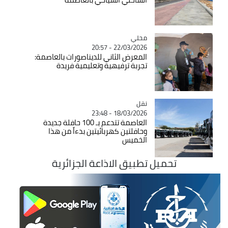
محلي
Catégorie
22/03/2026 - 20:57
المعرض الثاني للديناصورات بالعاصمة:
تجربة ترفيهية وتعليمية فريدة
نقل
Catégorie
18/03/2026 - 23:48
العاصمة تتدعم بـ 100 حافلة جديدة
وحافلتين كهربائيتين بدءاً من هذا
الخميس
تحميل تطبيق الاذاعة الجزائرية