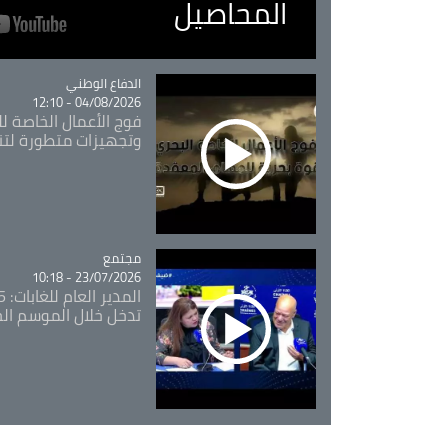
المحاصيل
Catégorie
الدفاع الوطني
04/08/2026 - 12:10
فوج الأعمال الخاصة لل
وتجهيزات متطورة لتن
مجتمع
Catégorie
23/07/2026 - 10:18
تدخل خلال الموسم ال