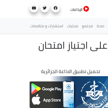
الإذاعات
صحة
مجتمع
محليات
استشارات و مناقصات
على اجتياز امتحان
تحميل تطبيق الاذاعة الجزائرية