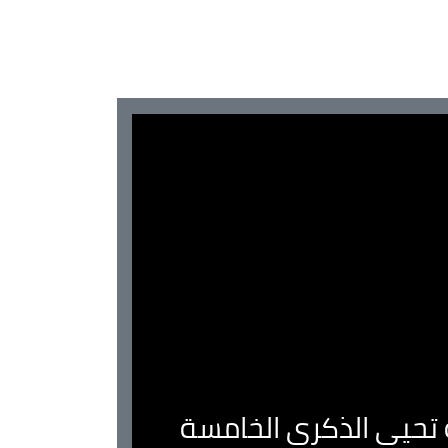
ية تحيي الذكرى الخامسة