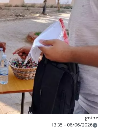
مجتمع
06/06/2026 - 13:35