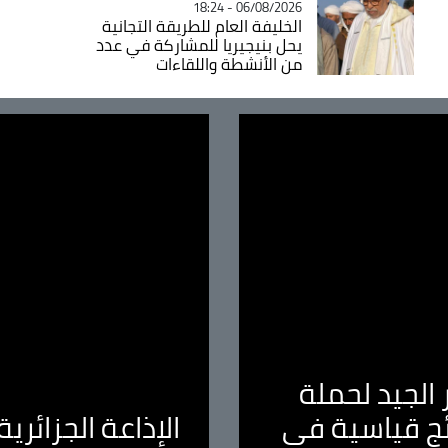
06/08/2026 - 18:24
الخليفة العام للطريقة التجانية
يحل بنيجيريا للمشاركة في عدد
من الأنشطة واللقاءات
الجيد لحملة
ئج قياسية في
الإذاعة الجزائر