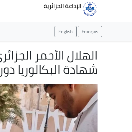
الإذاعة الجزائرية
English
Français
الهلال الأحمر الجزائر
شهادة البكالوريا دورة جو