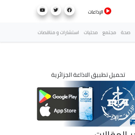
الإذاعات
صحة
مجتمع
محليات
استشارات و مناقصات
تحميل تطبيق الاذاعة الجزائرية
ر المقالات