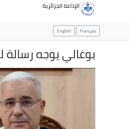
الإذاعة الجزائرية
English
Français
بوغالي يوجه رسالة ل