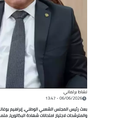
نشاط برلماني
06/06/2026 - 13:47
بعث رئيس المجلس الشعبي الوطني، إبراهيم بوغالي
والمترشحات لاجتياز امتحانات شهادة البكالوريا، متم