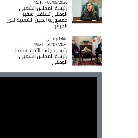
06/08/2026 - 15:14
رئيسة المجلس الشعبي
الوطني تستقبل سفير
جمهورية الصين الشعبية لدى
الجزائر
Catégorie
نشاط برلماني
30/07/2026 - 15:27
رئيس مجلس الأمة يستقبل
رئيسة المجلس الشعبي
الوطني