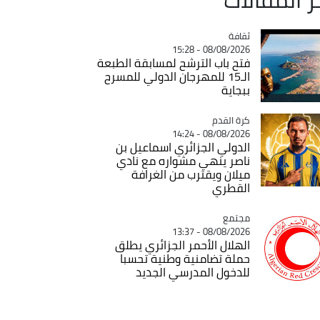
ثقافة
Catégorie
08/08/2026 - 15:28
فتح باب الترشح لمسابقة الطبعة
الـ15 للمهرجان الدولي للمسرح
ببجاية
Catégorie
كرة القدم
08/08/2026 - 14:24
الدولي الجزائري اسماعيل بن
ناصر ينهي مشواره مع نادي
ميلان ويقترب من الغرافة
القطري
مجتمع
Catégorie
08/08/2026 - 13:37
الهلال الأحمر الجزائري يطلق
حملة تضامنية وطنية تحسبا
للدخول المدرسي الجديد