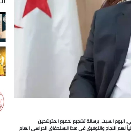
، اليوم السبت، برسالة تشجيع لجميع المترشحين
نياً لهم النجاح والتوفيق في هذا الاستحقاق الدراسي الهام.