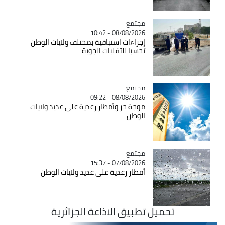
مجتمع
Catégorie
08/08/2026 - 10:42
إجراءات استباقية بمختلف ولايات الوطن
تحسبا للتقلبات الجوية
مجتمع
Catégorie
08/08/2026 - 09:22
موجة حر وأمطار رعدية على عديد ولايات
الوطن
مجتمع
Catégorie
07/08/2026 - 15:37
أمطار رعدية على عديد ولايات الوطن
تحميل تطبيق الاذاعة الجزائرية