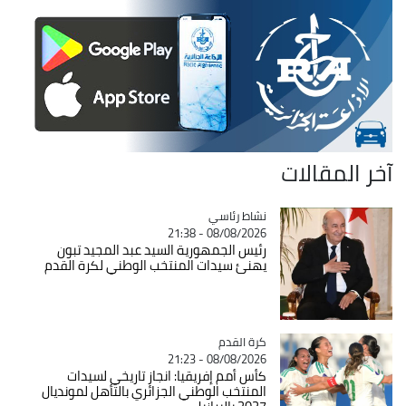
آخر المقالات
Catégorie
نشاط رئاسي
08/08/2026 - 21:38
رئيس الجمهورية السيد عبد المجيد تبون
يهنئ سيدات المنتخب الوطني لكرة القدم
Catégorie
كرة القدم
08/08/2026 - 21:23
كأس أمم إفريقيا: انجاز تاريخي لسيدات
المنتخب الوطني الجزائري بالتأهل لمونديال