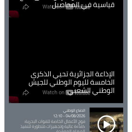
قياسية في المحاصيل
الإذاعة الجزائرية تحيي الذكرى
الخامسة لليوم الوطني للجيش
الوطني الشعبي
Catégorie
الدفاع الوطني
04/08/2026 - 12:10
فوج الأعمال الخاصة للقوات البحرية:
كفاءة عالية وتجهيزات متطورة لتنفيذ
المهام المعقدة