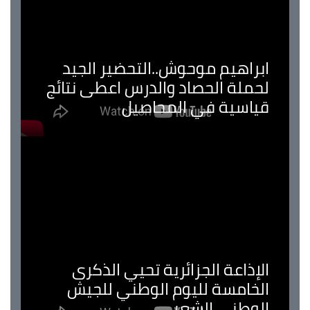
ابراهيم موحوش..التحضير الجيد
لحملة الحصاد والدرس اعطى نتائج
قياسية في المحاصيل
الإذاعة الجزائرية تحيي الذكرى
الخامسة لليوم الوطني للجيش
الوطني الشعبي