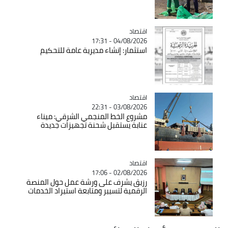
اقتصاد
Catégorie
04/08/2026 - 17:31
استثمار: إنشاء مديرية عامة للتحكيم
اقتصاد
Catégorie
03/08/2026 - 22:31
مشروع الخط المنجمي الشرقي: ميناء
عنابة يستقبل شحنة تجهيزات جديدة
اقتصاد
Catégorie
02/08/2026 - 17:06
رزيق يشرف على ورشة عمل حول المنصة
الرقمية لتسيير ومتابعة استيراد الخدمات