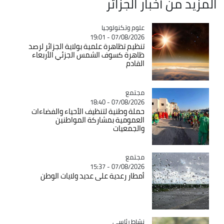
المزيد من أخبار الجزائر
Catégorie
علوم وتكنولوجيا
07/08/2026 - 19:01
تنظيم تظاهرة علمية بولاية الجزائر لرصد
ظاهرة كسوف الشمس الجزئي الأربعاء
القادم
مجتمع
Catégorie
07/08/2026 - 18:40
حملة وطنية لتنظيف الأحياء والفضاءات
العمومية بمشاركة المواطنين
والجمعيات
مجتمع
Catégorie
07/08/2026 - 15:37
أمطار رعدية على عديد ولايات الوطن
Catégorie
نشاط رئاسي