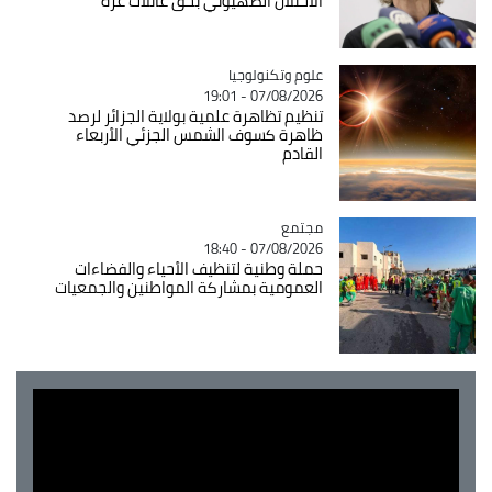
الاحتلال الصهيوني بحق عائلات غزة
Catégorie
علوم وتكنولوجيا
07/08/2026 - 19:01
تنظيم تظاهرة علمية بولاية الجزائر لرصد
ظاهرة كسوف الشمس الجزئي الأربعاء
القادم
مجتمع
Catégorie
07/08/2026 - 18:40
حملة وطنية لتنظيف الأحياء والفضاءات
العمومية بمشاركة المواطنين والجمعيات