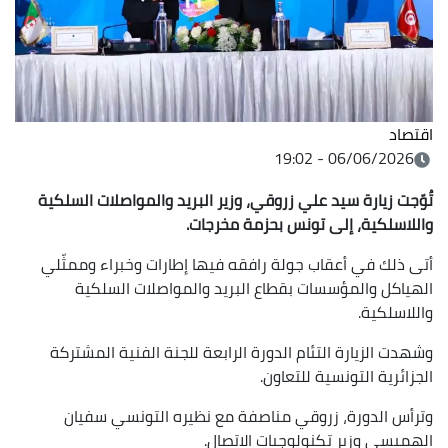
اقتصاد
06/06/2026 - 19:02
تُوّجت زيارة سيد علي زروقي، وزير البريد والمواصلات السلكية
واللاسلكية، إلى تونس بحزمة مخرجات.
أتى ذلك في أعقاب جولة رافقه فيها إطارات وخبراء وممثّلي
الهياكل والمؤسسات بقطاع البريد والمواصلات السلكية
واللاسلكية.
وشهدت الزيارة التئام الدورة الرابعة للجنة الفنية المشتركة
الجزائرية التونسية للتعاون.
وترأس الدورة، زروقي مناصفة مع نظيره التونسي سفيان
الهميسي وزير تكنولوجيات الاتصال.