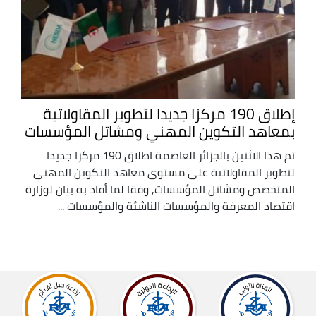
إطلاق 190 مركزا جديدا لتطوير المقاولاتية
بمعاهد التكوين المهني ومشاتل المؤسسات
تم هذا الاثنين بالجزائر العاصمة اطلاق 190 مركزا جديدا
لتطوير المقاولاتية على مستوى معاهد التكوين المهني
المتخصص ومشاتل المؤسسات, وفقا لما أفاد به بيان لوزارة
اقتصاد المعرفة والمؤسسات الناشئة والمؤسسات ...