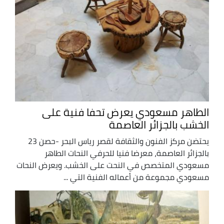
الطاهر مسعودي يعرض تحفا فنية على
الخشب بالجزائر العاصمة
يحتضن مركز الفنون والثقافة لقصر رياس البحر -حصن 23
بالجزائر العاصمة، معرضا فنيا للحرفي النحات الطاهر
مسعودي المتخصص في النحت على الخشب. ويعرض النحات
مسعودي مجموعة من أعماله الفنية التي ...