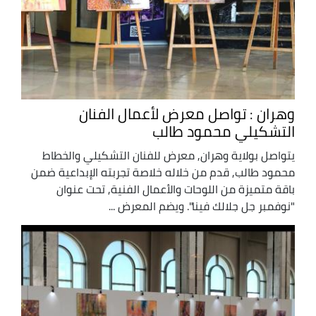
وهران : تواصل معرض لأعمال الفنان
التشكيلي محمود طالب
يتواصل بولاية وهران, معرض للفنان التشكيلي والخطاط
محمود طالب, قدم من خلاله خلاصة تجربته الإبداعية ضمن
باقة متميزة من اللوحات والأعمال الفنية, تحت عنوان
"نوفمبر جل جلالك فينا". ويضم المعرض ...