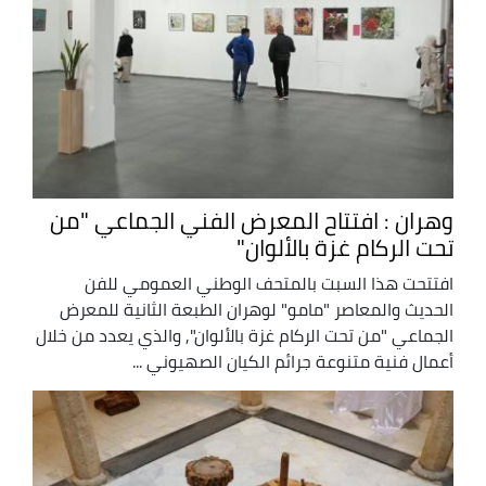
وهران : افتتاح المعرض الفني الجماعي "من
تحت الركام غزة بالألوان"
افتتحت هذا السبت بالمتحف الوطني العمومي للفن
الحديث والمعاصر "مامو" لوهران الطبعة الثانية للمعرض
الجماعي "من تحت الركام غزة بالألوان", والذي يعدد من خلال
أعمال فنية متنوعة جرائم الكيان الصهيوني ...