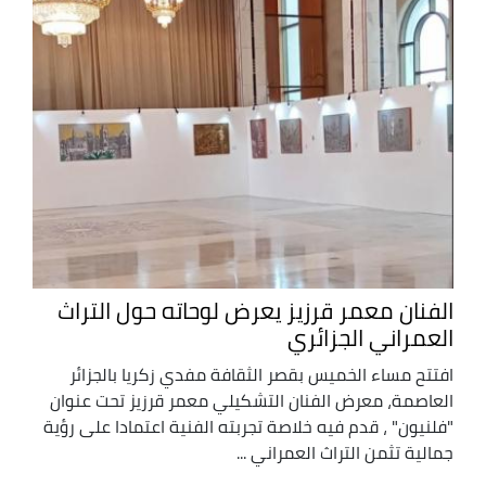
الفنان معمر قرزيز يعرض لوحاته حول التراث
العمراني الجزائري
افتتح مساء الخميس بقصر الثقافة مفدي زكريا بالجزائر
العاصمة، معرض الفنان التشكيلي معمر قرزيز تحت عنوان
"فلنيون" ، قدم فيه خلاصة تجربته الفنية اعتمادا على رؤية
جمالية تثمن التراث العمراني ...