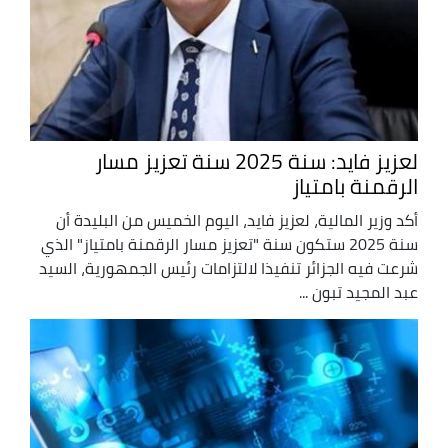
لعزيز فايد: سنة 2025 سنة تعزيز مسار
الرقمنة بامتياز
أكد وزير المالية، لعزيز فايد، اليوم الخميس من البليدة أن
سنة 2025 ستكون سنة "تعزيز مسار الرقمنة بامتياز" الذي
شرعت فيه الجزائر تنفيذا لالتزامات رئيس الجمهورية، السيد
عبد المجيد تبون ...