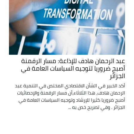
عبد الرحمان هادف للإذاعة: مسار الرقمنة
أصبح ضروريا لتوجيه السياسات العامة في
الجزائر
أكد الخبير في الشأن الاقتصادي المختص في التنمية عبد
الرحمان هادف، هذا الثلاثاء،أن مسار الرقمنة والإحصائيات
أصبح ضروريا كثيرا للإرشاد وتوجيه السياسات العامة في
الجزائر . وفي تصريح خص به ...