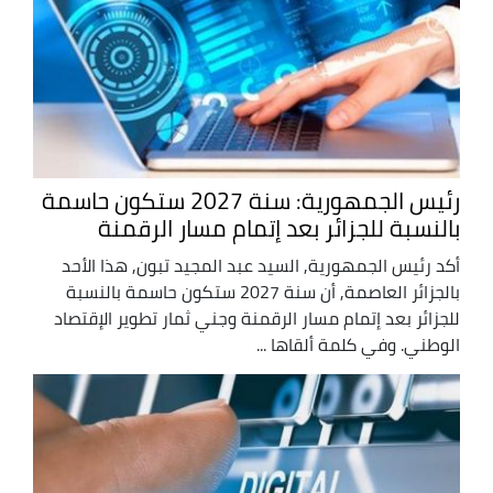
رئيس الجمهورية: سنة 2027 ستكون حاسمة
بالنسبة للجزائر بعد إتمام مسار الرقمنة
أكد رئيس الجمهورية, السيد عبد المجيد تبون, هذا الأحد
بالجزائر العاصمة, أن سنة 2027 ستكون حاسمة بالنسبة
للجزائر بعد إتمام مسار الرقمنة وجني ثمار تطوير الإقتصاد
الوطني. وفي كلمة ألقاها ...