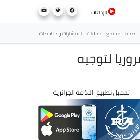
الإذاعات
صحة
مجتمع
محليات
استشارات و مناقصات
وريا لتوجيه
تحميل تطبيق الاذاعة الجزائرية