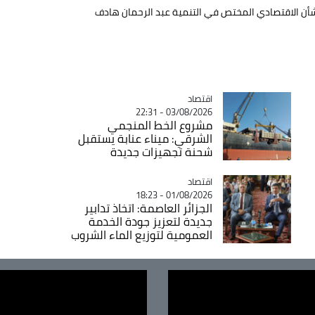
شأن الاقتصادي المختص في التنمية عبد الرحمان هادف
اقتصاد
Catégorie
03/08/2026 - 22:31
مشروع الخط المنجمي
الشرقي: ميناء عنابة يستقبل
شحنة تجهيزات جديدة
اقتصاد
Catégorie
01/08/2026 - 18:23
الجزائر العاصمة: اتخاذ تدابير
جديدة لتعزيز جودة الخدمة
العمومية لتوزيع الماء الشروب