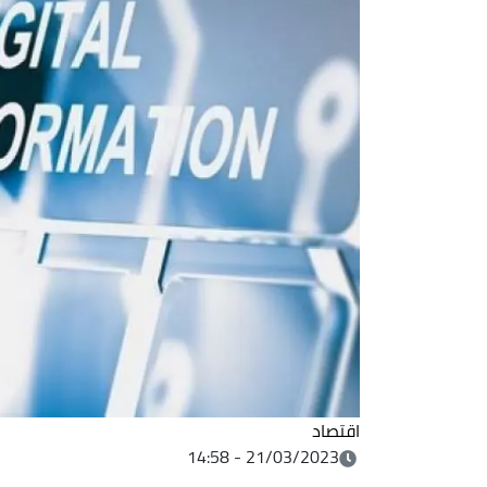
اقتصاد
21/03/2023 - 14:58