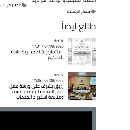
الخبير في ال
مسار الرقمنة
طالع ايضاً
اقتصاد
Catégorie
04/08/2026 - 17:31
استثمار: إنشاء مديرية عامة
للتحكيم
اقتصاد
Catégorie
02/08/2026 - 17:06
رزيق يشرف على ورشة عمل
حول المنصة الرقمية لتسيير
ومتابعة استيراد الخدمات