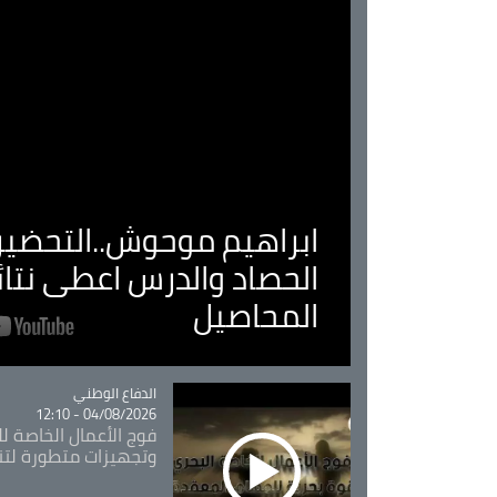
ابراهيم موحوش..التحضير 
الحصاد والدرس اعطى نتا
المحاصيل
Catégorie
الدفاع الوطني
04/08/2026 - 12:10
فوج الأعمال الخاصة لل
وتجهيزات متطورة لتن