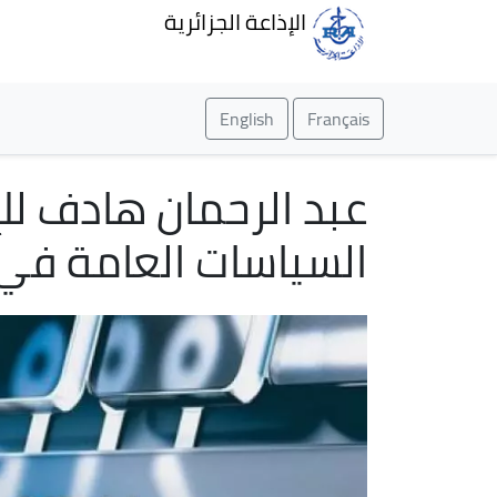
الإذاعة الجزائرية
English
Français
عبد الرحمان هادف للإ
السياسات العامة في ا