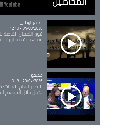
المحاصيل
Catégorie
الدفاع الوطني
04/08/2026 - 12:10
فوج الأعمال الخاصة لل
وتجهيزات متطورة لتن
مجتمع
Catégorie
23/07/2026 - 10:18
تدخل خلال الموسم ال