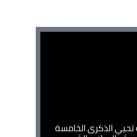
ية تحيي الذكرى الخامسة