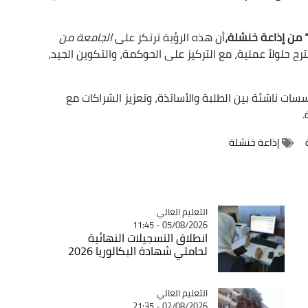
” من إذاعة خنشلة،
أن هذه الرؤية ترتكز على
الجامعة من
 حلولاً عملية، مع التركيز على الحوكمة، والتكوين الجيد،
سات ناشئة بين الطلبة والأساتذة، وتعزيز الشراكات مع
.
إذاعة خنشلة
Catégorie
التعليم العالي
05/08/2026 - 11:45
انطلاق التسجيلات النهائية
لحاملي شهادة البكالوريا 2026
Catégorie
التعليم العالي
02/08/2026 - 21:35