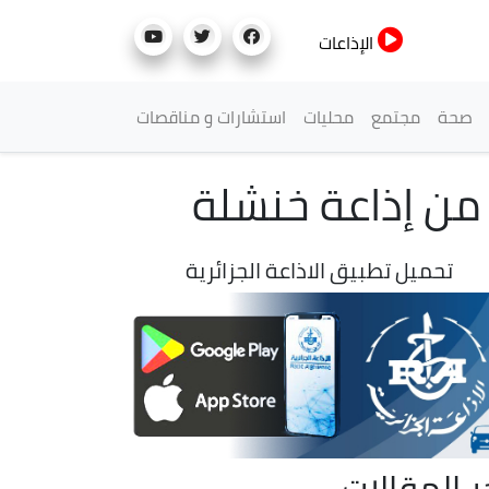
الإذاعات
صحة
مجتمع
محليات
استشارات و مناقصات
ا من إذاعة خنشلة
تحميل تطبيق الاذاعة الجزائرية
ر المقالات