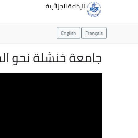
الإذاعة الجزائرية
English
Français
جامعة خنشلة نحو الجي