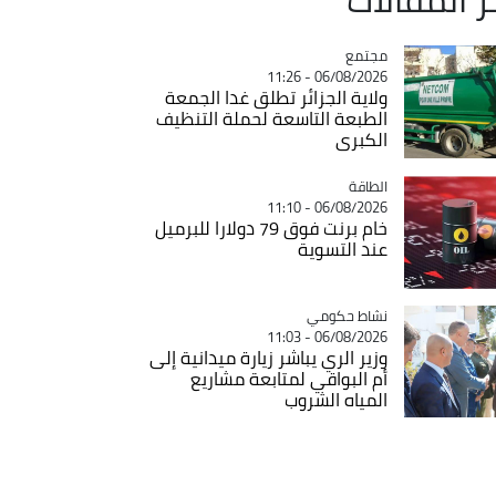
مجتمع
Catégorie
06/08/2026 - 11:26
ولاية الجزائر تطلق غدا الجمعة
الطبعة التاسعة لحملة التنظيف
الكبرى
الطاقة
Catégorie
06/08/2026 - 11:10
خام برنت فوق 79 دولارا للبرميل
عند التسوية
Catégorie
نشاط حكومي
06/08/2026 - 11:03
وزير الري يباشر زيارة ميدانية إلى
أم البواقي لمتابعة مشاريع
المياه الشروب