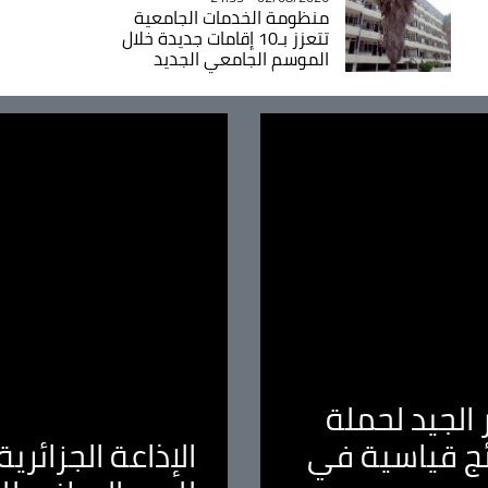
منظومة الخدمات الجامعية
تتعزز بـ10 إقامات جديدة خلال
الموسم الجامعي الجديد
الجيد لحملة
ئج قياسية في
الإذاعة الجزائر