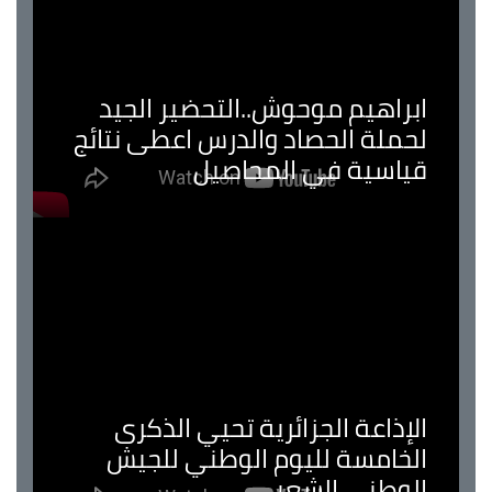
ابراهيم موحوش..التحضير الجيد
لحملة الحصاد والدرس اعطى نتائج
قياسية في المحاصيل
الإذاعة الجزائرية تحيي الذكرى
الخامسة لليوم الوطني للجيش
الوطني الشعبي