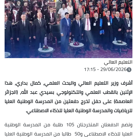
التعليم العالي
29/06/2026 - 17:15
أشرف وزير التعليم العالي والبحث العلمي، كمال بداري، هذا
الإثنين بالقطب العلمي والتكنولوجي بسيدي عبد الله، (الجزائر
العاصمة) على حفل تخرج دفعتين من المدرسة الوطنية العليا
للرياضيات والمدرسة الوطنية العليا للذكاء الاصطناعي.
وتضم الدفعتان المتخرجتان 105 طلبة من المدرسة الوطنية
العليا للذكاء الاصطناعي و50 طالبا من المدرسة الوطنية العليا