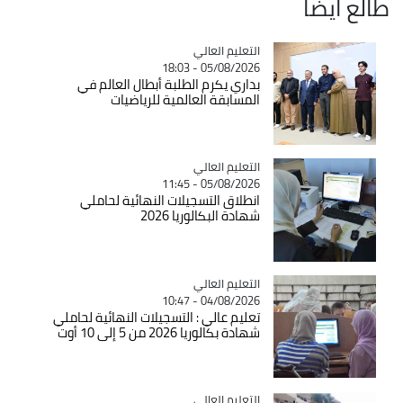
طالع ايضاً
Catégorie
التعليم العالي
05/08/2026 - 18:03
بداري يكرم الطلبة أبطال العالم في
المسابقة العالمية للرياضيات
Catégorie
التعليم العالي
05/08/2026 - 11:45
انطلاق التسجيلات النهائية لحاملي
شهادة البكالوريا 2026
Catégorie
التعليم العالي
04/08/2026 - 10:47
تعليم عالي : التسجيلات النهائية لحاملي
شهادة بكالوريا 2026 من 5 إلى 10 أوت
Catégorie
التعليم العالي