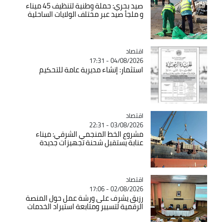
صيد بحري: حملة وطنية لتنظيف 45 ميناء
و ملجأ صيد عبر مختلف الولايات الساحلية
اقتصاد
Catégorie
04/08/2026 - 17:31
استثمار: إنشاء مديرية عامة للتحكيم
اقتصاد
Catégorie
03/08/2026 - 22:31
مشروع الخط المنجمي الشرقي: ميناء
عنابة يستقبل شحنة تجهيزات جديدة
اقتصاد
Catégorie
02/08/2026 - 17:06
رزيق يشرف على ورشة عمل حول المنصة
الرقمية لتسيير ومتابعة استيراد الخدمات