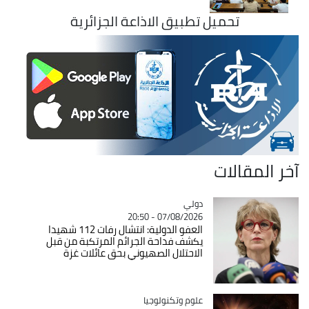
تحميل تطبيق الاذاعة الجزائرية
آخر المقالات
دولي
Catégorie
07/08/2026 - 20:50
العفو الدولية: انتشال رفات 112 شهيدا
يكشف فداحة الجرائم المرتكبة من قبل
الاحتلال الصهيوني بحق عائلات غزة
Catégorie
علوم وتكنولوجيا