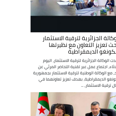
كالة الجزائرية لترقية الاستثمار
حث تعزيز التعاون مع نظيرتها
لكونغو الديمقراطية
ت الوكالة الجزائرية لترقية الاستثمار، اليوم
لاثاء، اجتماع عمل عبر تقنية التحاضر المرئي عن
، مع الوكالة الوطنية لترقية الاستثمار بجمهورية
ونغو الديمقراطية، بهدف تعزيز تعاونهما في
ل ترقية الاستثمار، ...