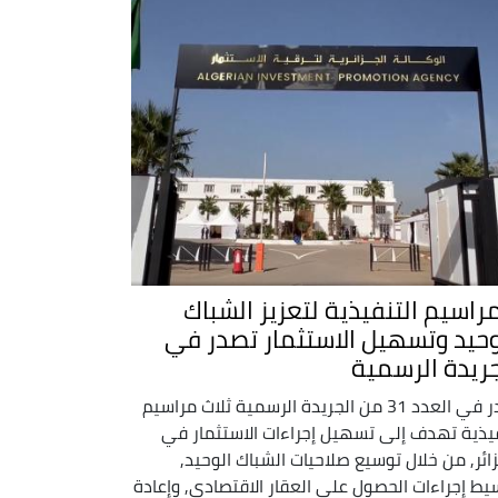
مراسيم التنفيذية لتعزيز الشباك
وحيد وتسهيل الاستثمار تصدر في
جريدة الرسمية
صدر في العدد 31 من الجريدة الرسمية ثلاث مراسيم
يذية تهدف إلى تسهيل إجراءات الاستثمار في
زائر, من خلال توسيع صلاحيات الشباك الوحيد,
يط إجراءات الحصول على العقار الاقتصادي, وإعادة