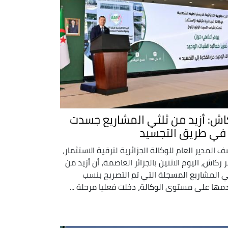
اش: أزيد من ثلثي المشاريع جسدت
 في طريق التجسيد
 المدير العام للوكالة الجزائرية لترقية الاستثمار،
 ركاش، اليوم الاثنين بالجزائر العاصمة، أن أزيد من
ي المشاريع المسجلة التي تم التصريح بنسب
مها على مستوى الوكالة، دخلت فعليا مرحلة ...