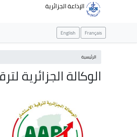
الإذاعة الجزائرية
English
Français
الرئيسية
الوكالة الجزائرية لترق