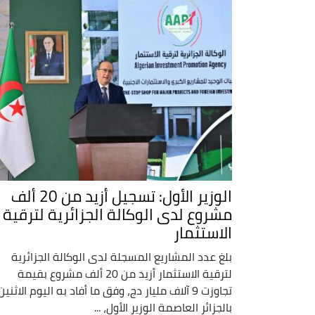
الوزير الأول: تسجيل أزيد من 20 ألف
مشروع لدى الوكالة الجزائرية لترقية
الاستثمار
بلغ عدد المشاريع المسجلة لدى الوكالة الجزائرية
لترقية الاستثمار أزيد من 20 ألف مشروع بقيمة
تجاوزت 9 آلاف مليار دج، وفق ما أفاد به اليوم الاثنين
بالجزائر العاصمة الوزير الأول، ...