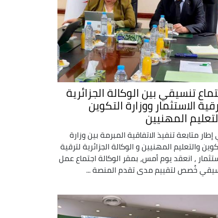
تماع تنسيقي بين الوكالة الجزائرية
رقية الاستثمار ووزارة التكوين
لتعليم المهنيين
إطار متابعة تنفيذ الاتفاقية المبرمة بين وزارة
كوين والتعليم المهنيين و الوكالة الجزائرية لترقية
ستثمار ، انعقد يوم أمس، بمقر الوكالة اجتماع عمل
يقي خُصص لتقييم مدى تقدم المنصة ...