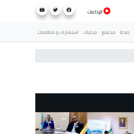
الإذاعات
صحة
مجتمع
محليات
استشارات و مناقصات