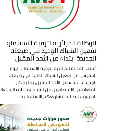
الوكالة الجزائرية لترقية الاستثمار:
تفعيل الشباك الوحيد في صيغته
الجديدة ابتداء من الأحد المقبل
أعلنت الوكالة الجزائرية لترقية الاستثمار, اليوم
الخميس, عن تفعيل الشباك الوحيد في صيغته
الجديدة, ابتداء من الأحد المقبل, بما يمكن
المتعاملين الاقتصاديين من القيام بمختلف الإجراءات
الضرورية لإطلاق مشاريعهم الاستثمارية ...