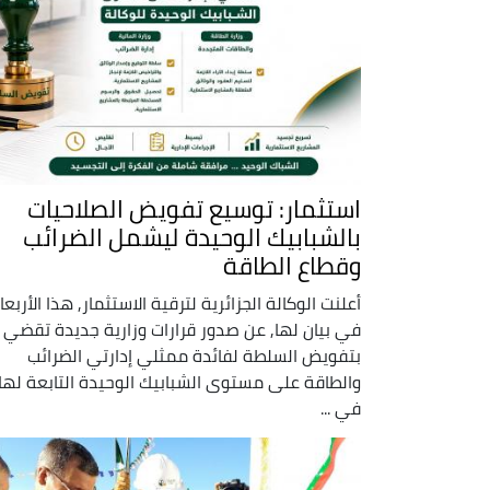
استثمار: توسيع تفويض الصلاحيات
بالشبابيك الوحيدة ليشمل الضرائب
وقطاع الطاقة
أعلنت الوكالة الجزائرية لترقية الاستثمار, هذا الأربعا
في بيان لها, عن صدور قرارات وزارية جديدة تقضي
بتفويض السلطة لفائدة ممثلي إدارتي الضرائب
والطاقة على مستوى الشبابيك الوحيدة التابعة لها,
في ...