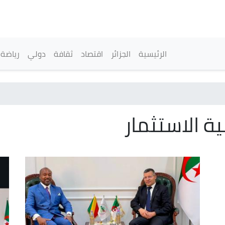
تجاوز
إلى
المحتوى
الرئيسي
القائمة الرئيسية
الرئيسية
الجزائر
اقتصاد
ثقافة
دولي
رياضة
ية الاستثمار