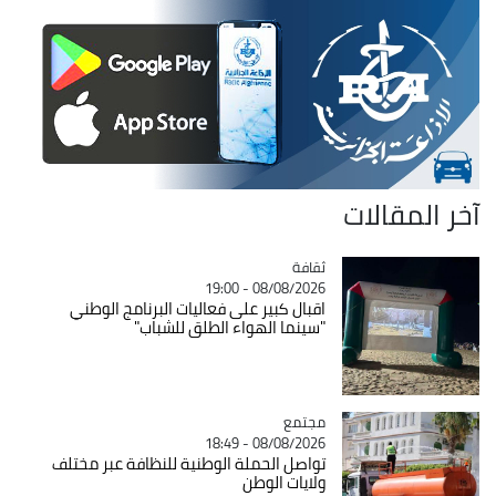
آخر المقالات
ثقافة
Catégorie
08/08/2026 - 19:00
اقبال كبير على فعاليات البرنامج الوطني
"سينما الهواء الطلق للشباب"
مجتمع
Catégorie
08/08/2026 - 18:49
تواصل الحملة الوطنية للنظافة عبر مختلف
ولايات الوطن