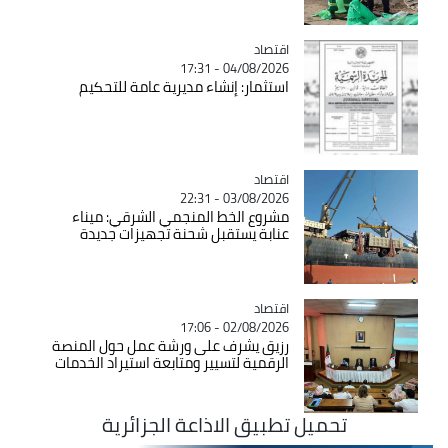
اقتصاد
Catégorie
04/08/2026 - 17:31
استثمار: إنشاء مديرية عامة للتحكيم
اقتصاد
Catégorie
03/08/2026 - 22:31
مشروع الخط المنجمي الشرقي: ميناء
عنابة يستقبل شحنة تجهيزات جديدة
اقتصاد
Catégorie
02/08/2026 - 17:06
رزيق يشرف على ورشة عمل حول المنصة
الرقمية لتسيير ومتابعة استيراد الخدمات
تحميل تطبيق الاذاعة الجزائرية