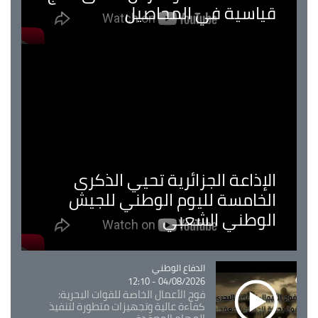
قياسية في المحاصيل
الإذاعة الجزائرية تحيي الذكرى
الخامسة لليوم الوطني للجيش
الوطني الشعبي
Catégorie
الدفاع الوطني
04/08/2026 - 12:10
فوج الأعمال الخاصة للقوات البحرية:
كفاءة عالية وتجهيزات متطورة لتنفيذ