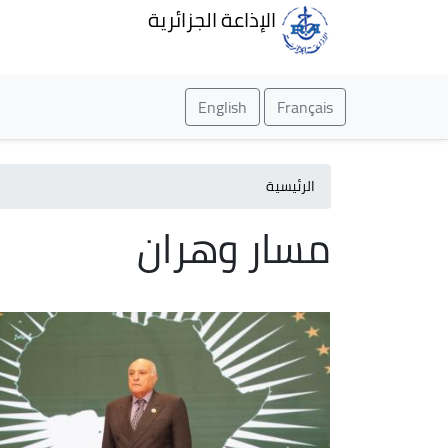
الإذاعة الجزائرية
English
Français
الرئيسية
مسار وهران