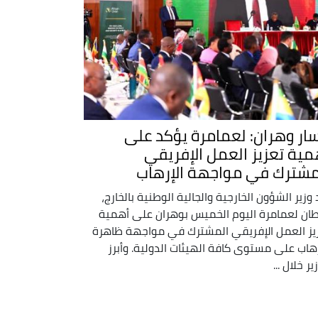
ار وهران: لعمامرة يؤكد على
مية تعزيز العمل الإفريقي
مشترك في مواجهة الإرهاب
 وزير الشؤون الخارجية والجالية الوطنية بالخارج،
ان لعمامرة اليوم الخميس بوهران على أهمية
يز العمل الإفريقي المشترك في مواجهة ظاهرة
رهاب على مستوى كافة الهيئات الدولية. وأبرز
ير خلال ...