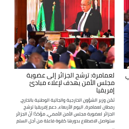
ي
لعمامرة: ترشح الجزائر إلى عضوية
مجلس الأمن يهدف لإعلاء مبادئ
إفريقيا
ثمّن وزير الشؤون الخارجية والجالية الوطنية بالخارج،
رمطان لعمامرة، اليوم الأربعاء، دعم إفريقيا ترشح
الجزائر لعضوية مجلس الأمن الأممي، مؤكدًا أنّ الجزائر
ستواصل الاضطلاع بدورها كقوة فاعلة من أجل السلم
...