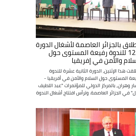
طلاق بالجزائر العاصمة لأشغال الدورة
الـ12 للندوة رفيعة المستوى حول
سلام والأمن في إفريقيا
لقت هذا الإثنين, الدورة الثانية عشرة للندوة
عة المستوى حول السلام والأمن في أفريقيا -
ر وهران, بالمركز الدولي للمؤتمرات "عبد اللطيف
ل" في الجزائر العاصمة. وترأس افتتاح أشغال الندوة