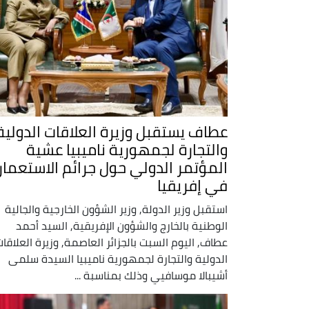
عطاف يستقبل وزيرة العلاقات الدولية
والتجارة لجمهورية ناميبيا عشية
المؤتمر الدولي حول جرائم الاستعمار
في إفريقيا
استقبل وزير الدولة, وزير الشؤون الخارجية والجالية
الوطنية بالخارج والشؤون الإفريقية, السيد أحمد
عطاف, اليوم السبت بالجزائر العاصمة, وزيرة العلاقا
الدولية والتجارة لجمهورية ناميبيا السيدة سلمى
أشيبالا موسافيي وذلك بمناسبة ...