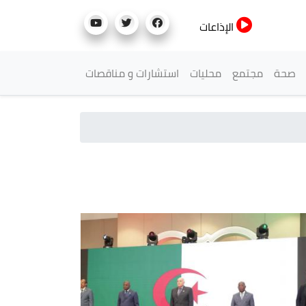
الإذاعات
صحة
مجتمع
محليات
استشارات و مناقصات