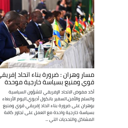
مسار وهران : ضرورة بناء اتحاد إفريق
قوي ومنيع بسياسة خارجية موحدة
أكد مفوض الاتحاد الإفريقي للشؤون السياسية
والسلم والأمن،السفير بانكول أديوي،اليوم الأربعاء
بوهران على ضرورة بناء اتحاد إفريقي قوي ومنيع
بسياسة خارجية واحدة مع العمل على تجاوز كافة
المشاكل والتحديات التي ...