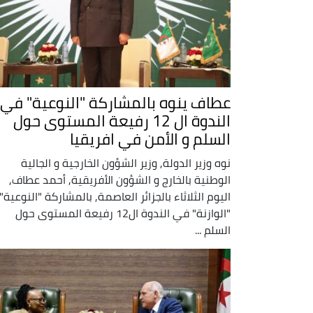
عطاف ينوه بالمشاركة "النوعية" في
الندوة ال 12 رفيعة المستوى حول
السلم و الأمن في افريقيا
نوه وزير الدولة, وزير الشؤون الخارجية و الجالية
الوطنية بالخارج و الشؤون الأفريقية, أحمد عطاف,
اليوم الثلاثاء بالجزائر العاصمة, بالمشاركة "النوعية"
"الوازنة" في الندوة ال12 رفيعة المستوى حول
السلم ...