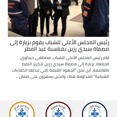
رئيس المجلس الأعلى للشباب يقوم بزيارة إلى
مصفاة سيدي رزين بمناسبة عيد الفطر
قام رئيس المجلس الأعلى للشباب، مصطفى حيداوي،
الجمعة، بزيارة إلى مصفاة سيدي رزين لتكرير النفط
بالعاصمة، أين ثمن "الجهود القيمة التي تبذلها الكفاءات
الشبانية" المداومة هناك والذين يسهرون على ضمان ...