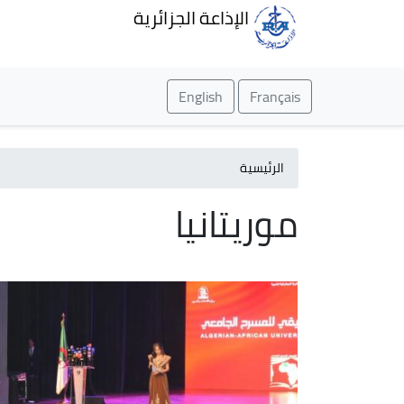
الإذاعة الجزائرية
English
Français
الرئيسية
موريتانيا