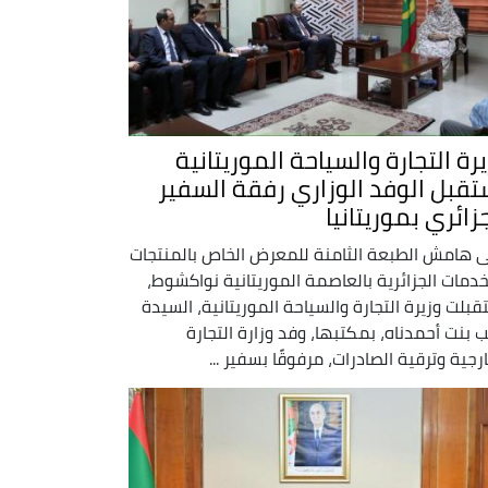
رة التجارة والسياحة الموريتانية
تقبل الوفد الوزاري رفقة السفير
زائري بموريتانيا
 هامش الطبعة الثامنة للمعرض الخاص بالمنتجات
خدمات الجزائرية بالعاصمة الموريتانية نواكشوط،
قبلت وزيرة التجارة والسياحة الموريتانية، السيدة
ب بنت أحمدناه، بمكتبها، وفد وزارة التجارة
ارجية وترقية الصادرات، مرفوقًا بسفير ...