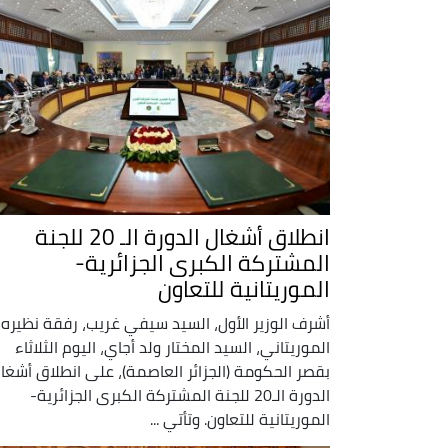
انطلاق أشغال الدورة الـ 20 للجنة
المشتركة الكبرى الجزائرية-
الموريتانية للتعاون
أشرف الوزير الأول، السيد سيفي غريب، رفقة نظيره
الموريتاني، السيد المختار ولد أجاي، اليوم الثلاثاء
بقصر الحكومة (الجزائر العاصمة)، على انطلاق أشغا
الدورة الـ20 للجنة المشتركة الكبرى الجزائرية-
الموريتانية للتعاون. وتأتي ...