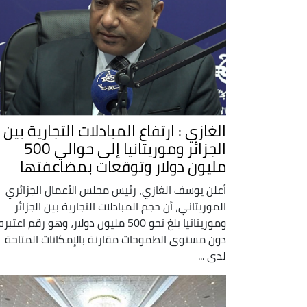
الغازي : ارتفاع المبادلات التجارية بين
الجزائر وموريتانيا إلى حوالي 500
مليون دولار وتوقعات بمضاعفتها
أعلن يوسف الغازي، رئيس مجلس الأعمال الجزائري
الموريتاني، أن حجم المبادلات التجارية بين الجزائر
وموريتانيا بلغ نحو 500 مليون دولار، وهو رقم اعتبره
دون مستوى الطموحات مقارنة بالإمكانات المتاحة
لدى ...