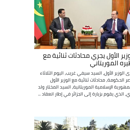
وزير الأول يجري محادثات ثنائية مع
يره الموريتاني
ى الوزير الأول، السيد سيفي غريب، اليوم الثلاثاء
ر الحكومة، محادثات ثنائية مع الوزير الأول
مهورية الإسلامية الموريتانية، السيد المختار ولد
ي، الذي يقوم بزيارة إلى الجزائر في إطار انعقاد ...