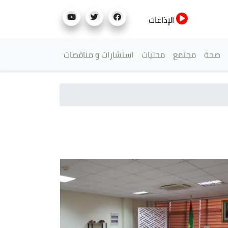
الإذاعات
صحة
مجتمع
محليات
استشارات و مناقصات