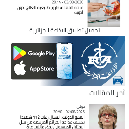
03/08/2026 - 20:14
قرحة المعدة: طرق طبيعية للعلاج بدون
أدوية
تحميل تطبيق الاذاعة الجزائرية
آخر المقالات
دولي
Catégorie
07/08/2026 - 20:50
العفو الدولية: انتشال رفات 112 شهيدا
يكشف فداحة الجرائم المرتكبة من قبل
الاحتلال الصهيوني بحق عائلات غزة