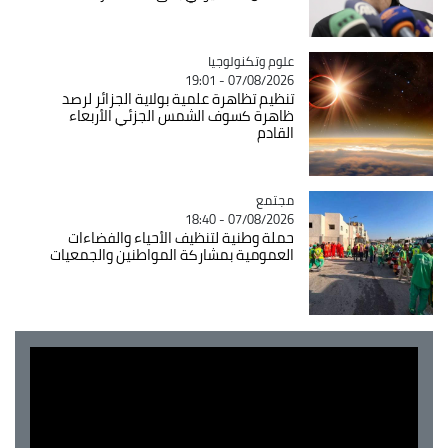
Catégorie
علوم وتكنولوجيا
07/08/2026 - 19:01
تنظيم تظاهرة علمية بولاية الجزائر لرصد
ظاهرة كسوف الشمس الجزئي الأربعاء
القادم
مجتمع
Catégorie
07/08/2026 - 18:40
حملة وطنية لتنظيف الأحياء والفضاءات
العمومية بمشاركة المواطنين والجمعيات