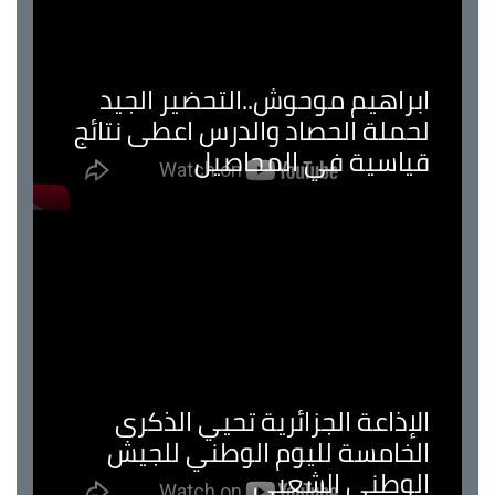
ابراهيم موحوش..التحضير الجيد
لحملة الحصاد والدرس اعطى نتائج
قياسية في المحاصيل
الإذاعة الجزائرية تحيي الذكرى
الخامسة لليوم الوطني للجيش
الوطني الشعبي