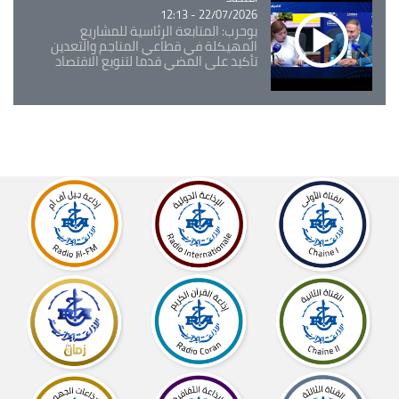
22/07/2026 - 12:13
بوحرب: المتابعة الرئاسية للمشاريع
المهيكلة في قطاعي المناجم والتعدين
تأكيد على المضي قدما لتنويع الاقتصاد