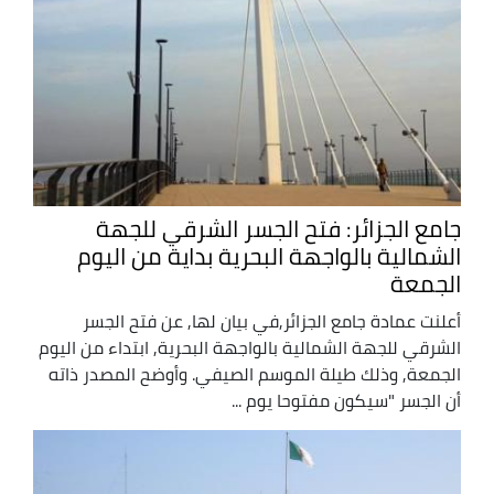
جامع الجزائر: فتح الجسر الشرقي للجهة
الشمالية بالواجهة البحرية بداية من اليوم
الجمعة
أعلنت عمادة جامع الجزائر,في بيان لها, عن فتح الجسر
الشرقي للجهة الشمالية بالواجهة البحرية, ابتداء من اليوم
الجمعة, وذلك طيلة الموسم الصيفي. وأوضح المصدر ذاته
أن الجسر "سيكون مفتوحا يوم ...