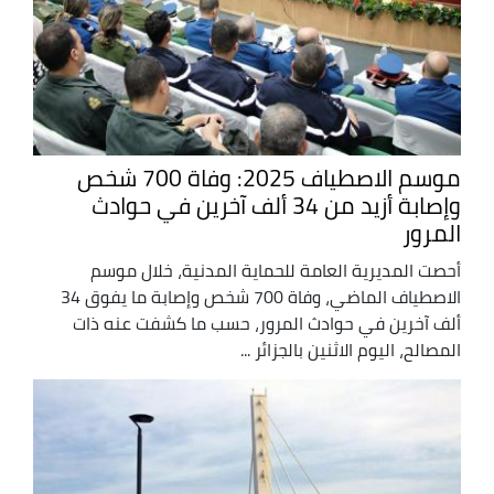
موسم الاصطياف 2025: وفاة 700 شخص
وإصابة أزيد من 34 ألف آخرين في حوادث
المرور
أحصت المديرية العامة للحماية المدنية، خلال موسم
الاصطياف الماضي، وفاة 700 شخص وإصابة ما يفوق 34
ألف آخرين في حوادث المرور، حسب ما كشفت عنه ذات
المصالح، اليوم الاثنين بالجزائر ...