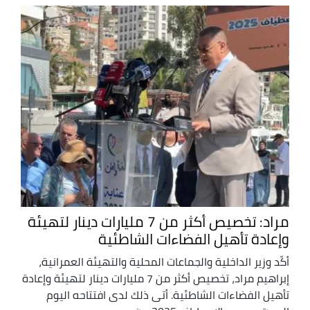
مراد: تخصيص أكثر من 7 مليارات دينار لتهيئة
وإعادة تأهيل الفضاءات الشاطئية
أكّد وزير الداخلية والجماعات المحلية والتهيئة العمرانية،
إبراهيم مراد، تخصيص أكثر من 7 مليارات دينار لتهيئة وإعادة
تأهيل الفضاءات الشاطئية. أتى ذلك لدى افتتاحه اليوم