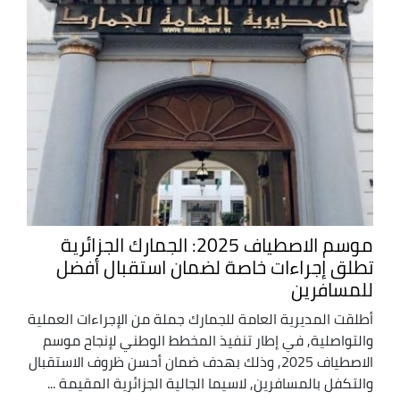
موسم الاصطياف 2025: الجمارك الجزائرية
تطلق إجراءات خاصة لضمان استقبال أفضل
للمسافرين
أطلقت المديرية العامة للجمارك جملة من الإجراءات العملية
والتواصلية, في إطار تنفيذ المخطط الوطني لإنجاح موسم
الاصطياف 2025, وذلك بهدف ضمان أحسن ظروف الاستقبال
والتكفل بالمسافرين, لاسيما الجالية الجزائرية المقيمة ...