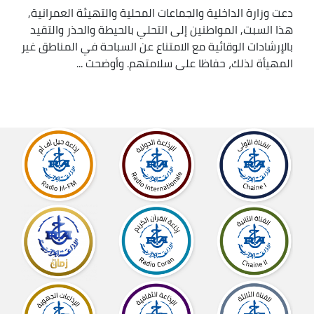
دعت وزارة الداخلية والجماعات المحلية والتهيئة العمرانية,
هذا السبت, المواطنين إلى التحلي بالحيطة والحذر والتقيد
بالإرشادات الوقائية مع الامتناع عن السباحة في المناطق غير
المهيأة لذلك، حفاظا على سلامتهم. وأوضحت ...