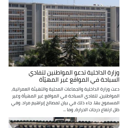
وزارة الداخلية تدعو المواطنين لتفادي
السباحة في المواقع غير المهيّأة
دعت وزارة الداخلية والجماعات المحلية والتهيئة العمرانية،
المواطنين، لتفادي السباحة في المواقع غير المهيأة وغير
المسموح بها. جاء ذلك في بيان لمصالح إبراهيم مراد. وفي
ظل ارتفاع درجات الحرارة، وما ...