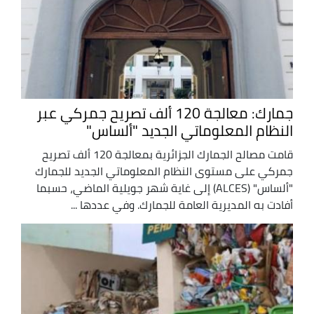
جمارك: معالجة 120 ألف تصريح جمركي عبر
النظام المعلوماتي الجديد "ألساس"
قامت مصالح الجمارك الجزائرية بمعالجة 120 ألف تصريح
جمركي على مستوى النظام المعلوماتي الجديد للجمارك
"ألساس" (ALCES) إلى غاية شهر جويلية الماضي، حسبما
أفادت به المديرية العامة للجمارك. وفي عددها ...