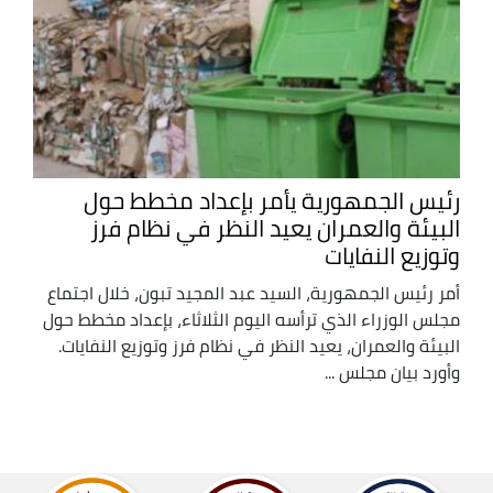
رئيس الجمهورية يأمر بإعداد مخطط حول
البيئة والعمران يعيد النظر في نظام فرز
وتوزيع النفايات
أمر رئيس الجمهورية، السيد عبد المجيد تبون، خلال اجتماع
مجلس الوزراء الذي ترأسه اليوم الثلاثاء، بإعداد مخطط حول
البيئة والعمران، يعيد النظر في نظام فرز وتوزيع النفايات.
وأورد بيان مجلس ...