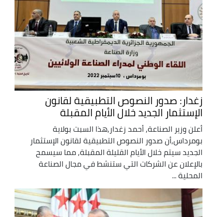
زغدار: صدور النصوص التطبيقية لقانون
الإستثمار الجديد خلال الأيام المقبلة
أعلن وزير الصناعة, أحمد زغدار,هذا السبت بولاية
بومرداس,أن صدور النصوص التطبيقية لقانون الإستثمار
الجديد سيتم خلال الأيام القليلة المقبلة, مما سيسمح
بالإعلان عن الشركات التي ستنشط في مجال الصناعة
المحلية ...