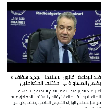
قند للإذاعة : قانون الاستثمار الجديد شفاف و
يضمن المساواة بين مختلف المتعاملين
أعلن عبد العزيز قند ، المدير العام للتنمية والتنافسية
الصناعية بوزارة الصناعة أن قانون الاستثمار المصادق عليه
من قبل مجلس الوزراء الخميس الماضي يختلف جذريا عن