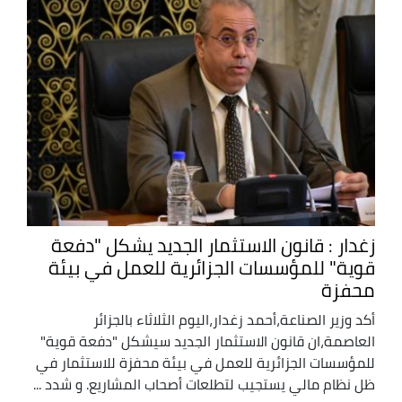
زغدار : قانون الاستثمار الجديد يشكل "دفعة
قوية" للمؤسسات الجزائرية للعمل في بيئة
محفزة
أكد وزير الصناعة،أحمد زغدار،اليوم الثلاثاء بالجزائر
العاصمة،ان قانون الاستثمار الجديد سيشكل "دفعة قوية"
للمؤسسات الجزائرية للعمل في بيئة محفزة للاستثمار في
ظل نظام مالي يستجيب لتطلعات أصحاب المشاريع. و شدد ...