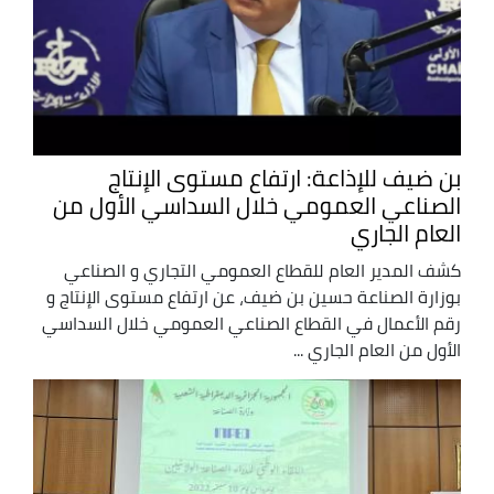
بن ضيف للإذاعة: ارتفاع مستوى الإنتاج
الصناعي العمومي خلال السداسي الأول من
العام الجاري
كشف المدير العام للقطاع العمومي التجاري و الصناعي
بوزارة الصناعة حسين بن ضيف، عن ارتفاع مستوى الإنتاج و
رقم الأعمال في القطاع الصناعي العمومي خلال السداسي
الأول من العام الجاري ...