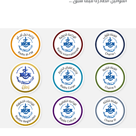
القوانين الصادرة فيما سبق ...