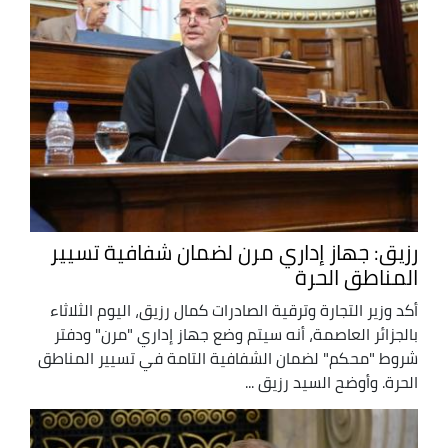
رزيق: جهاز إداري مرن لضمان شفافية تسيير
المناطق الحرة
أكد وزير التجارة وترقية الصادرات كمال رزيق، اليوم الثلاثاء
بالجزائر العاصمة، أنه سيتم وضع جهاز إداري "مرن" ودفتر
شروط "محكم" لضمان الشفافية التامة في تسيير المناطق
الحرة. وأوضح السيد رزيق ...