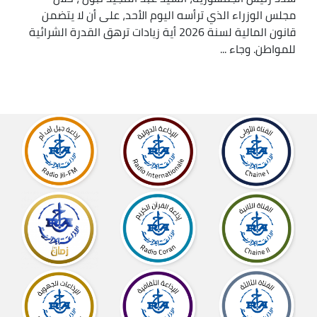
مجلس الوزراء الذي ترأسه اليوم الأحد، على أن لا يتضمن
قانون المالية لسنة 2026 أية زيادات ترهق القدرة الشرائية
للمواطن. وجاء ...