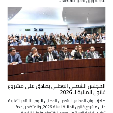
للدولة وبين تحفيز الاقتصاد ...
المجلس الشعبي الوطني يصادق على مشروع
قانون المالية لـ 2026
صادق نواب المجلس الشعبي الوطني اليوم الثلاثاء بالأغلبية
على مشروع قانون المالية لسنة 2026، والمتضمن عدة
تدابير لترقية الاستثمار ودعم الاقتصاد، وتعزيز القدرة