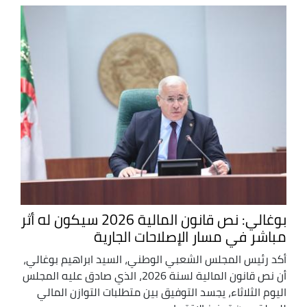
بوغالي: نص قانون المالية 2026 سيكون له أثر
مباشر في مسار الإصلاحات الجارية
أكد رئيس المجلس الشعبي الوطني، السيد ابراهيم بوغالي،
أن نص قانون المالية لسنة 2026، الذي صادق عليه المجلس
اليوم الثلاثاء، يجسد التوفيق بين متطلبات التوازن المالي