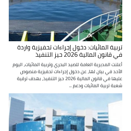
تربية المائيات: دخول إجراءات تحفيزية واردة
في قانون المالية 2026 حيز التنفيذ
أعلنت المديرية العامة للصيد البحري وتربية المائيات، اليوم
الأحد في بيان لها، عن دخول إجراءات تحفيزية منصوص
عليها في قانون المالية 2026 حيز التنفيذ، بهدف ترقية
شعبة تربية المائيات ودعم ...