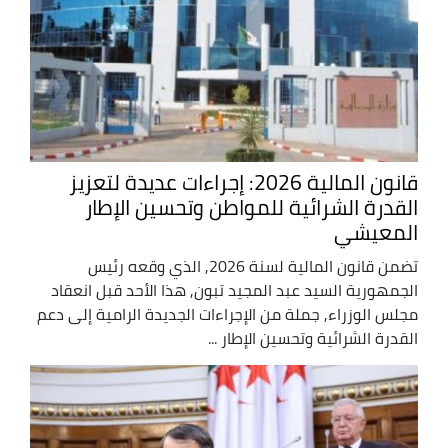
قانون المالية 2026: إجراءات عديدة لتعزيز
القدرة الشرائية للمواطن وتحسين الإطار
المعيشي
تضمن قانون المالية لسنة 2026, الذي وقعه رئيس
الجمهورية السيد عبد المجيد تبون, هذا الأحد قبل انعقاد
مجلس الوزراء, جملة من الإجراءات الجديدة الرامية إلى دعم
القدرة الشرائية وتحسين الإطار ...