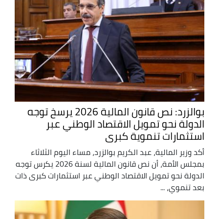
بوالزرد: نص قانون المالية 2026 يرسخ توجه
الدولة نحو تمويل الاقتصاد الوطني عبر
استثمارات تنموية كبرى
أكد وزير المالية، عبد الكريم بوالزرد، مساء اليوم الثلاثاء
بمجلس الأمة، أن نص قانون المالية لسنة 2026 يكرس توجه
الدولة نحو تمويل الاقتصاد الوطني عبر استثمارات كبرى ذات
بعد تنموي، ...