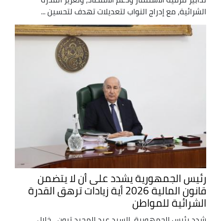
الشرائية، مع إدراج النواب لتعديلات تهدف لتحسين ...
رئيس الجمهورية يشدد على أن لا يتضمن
قانون المالية 2026 أية زيادات ترهق القدرة
الشرائية للمواطن
شدد رئيس الجمهورية، السيد عبد المجيد تبون ، خلال