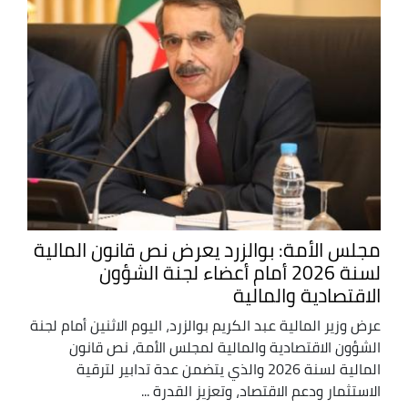
مجلس الأمة: بوالزرد يعرض نص قانون المالية
لسنة 2026 أمام أعضاء لجنة الشؤون
الاقتصادية والمالية
عرض وزير المالية عبد الكريم بوالزرد، اليوم الاثنين أمام لجنة
الشؤون الاقتصادية والمالية لمجلس الأمة، نص قانون
المالية لسنة 2026 والذي يتضمن عدة تدابير لترقية
الاستثمار ودعم الاقتصاد، وتعزيز القدرة ...