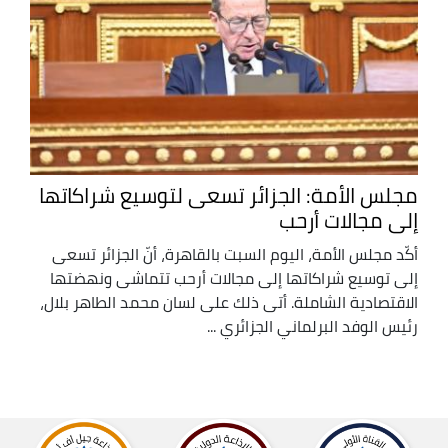
مجلس الأمة: الجزائر تسعى لتوسيع شراكاتها
إلى مجالات أرحب
أكّد مجلس الأمة، اليوم السبت بالقاهرة، أنّ الجزائر تسعى
إلى توسيع شراكاتها إلى مجالات أرحب تتماشى ونهضتها
الاقتصادية الشاملة. أتى ذلك على لسان محمد الطاهر بلال،
رئيس الوفد البرلماني الجزائري ...