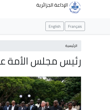
الإذاعة الجزائرية
English
Français
الرئيسية
رئيس مجلس الأمة عز