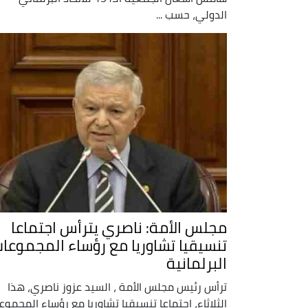
الدولي، حسب ...
مجلس الأمة: ناصري يترأس اجتماعا
تنسيقيا تشاوريا مع رؤساء المجموعا
البرلمانية
ترأس رئيس مجلس الأمة ، السيد عزوز ناصري، هذا
الثلاثاء، اجتماعا تنسيقيا تشاوريا مع رؤساء المجموع