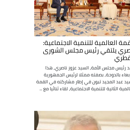
قمة العالمية للتنمية الاجتماعية:
صري يلتقي رئيس مجلس الشورى
قطري
 رئيس مجلس الأمة, السيد عزوز ناصري, هذا
ربعاء بالدوحة, بصفته ممثلا لرئيس الجمهورية
يد عبد المجيد تبون في إطار مشاركته في القمة
لمية الثانية للتنمية الاجتماعية, لقاء ثنائيا مع ...