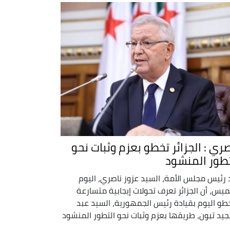
صري : الجزائر تخطو بعزم وثبات نحو
تطور المنشود
 رئيس مجلس الأمة، السيد عزوز ناصري، اليوم
ميس، أن الجزائر تعرف تحولات إيجابية متسارعة
طو اليوم بقيادة رئيس الجمهورية، السيد عبد
جيد تبون، طريقها بعزم وثبات نحو التطور المنشود