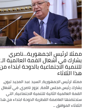
ممثلا لرئيس الجمهورية...ناصري
يشارك في
للتنمية الاجتماعية بالدوحة ابتداء من
هذا الثلاثاء
ممثلا لرئيس الجمهورية، السيد عبد المجيد تبون،
يشارك رئيس مجلس الأمة، عزوز ناصري، في أشغال
القمة العالمية الثانية للتنمية الاجتماعية، التي
ستحتضنها العاصمة القطرية الدوحة ابتداء من هذا
الثلاثاء الموافق ...