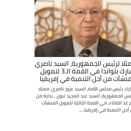
ثلا لرئيس الجمهورية، السيد ناصري
يشارك بلواندا في القمة الـ3 لتمويل
منشآت من أجل التنمية في إفريقيا
رك رئيس مجلس الأمة، السيد عزوز ناصري، ممثلا
يس الجمهورية، السيد عبد المجيد تبون ، بداية من
 غد الثلاثاء، في القمة الثالثة لتمويل المنشآت
أجل التنمية في إفريقيا، ...