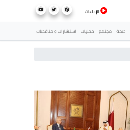
الإذاعات
صحة
مجتمع
محليات
استشارات و مناقصات