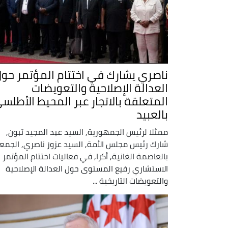
ناصري يشارك في اختتام المؤتمر حو
العدالة الإصلاحية والتعويضات
المتعلقة بالاتجار عبر المحيط الأطلس
بالعبيد
ممثلا لرئيس الجمهورية, السيد عبد المجيد تبون,
شارك رئيس مجلس الأمة, السيد عزوز ناصري, الجمع
بالعاصمة الغانية, أكرا, في فعاليات اختتام المؤتمر
الاستشاري رفيع المستوى حول العدالة الإصلاحية
والتعويضات التاريخية ...