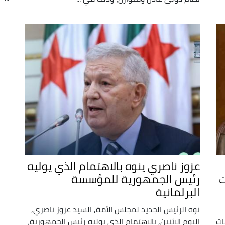
عزوز ناصري ينوه بالاهتمام الذي يوليه
ت
رئيس الجمهورية للمؤسسة
البرلمانية
نوه الرئيس الجديد لمجلس الأمة, السيد عزوز ناصري,
ات
اليوم الاثنين, بالاهتمام الذي يوليه رئيس الجمهورية،